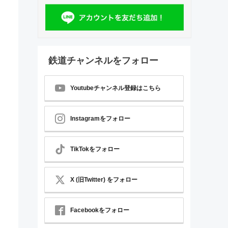
鉄道チャンネルをフォロー
Youtubeチャンネル登録はこちら
Instagramをフォロー
TikTokをフォロー
X (旧Twitter) をフォロー
Facebookをフォロー