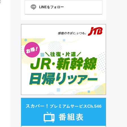
お
LINEをフォロー