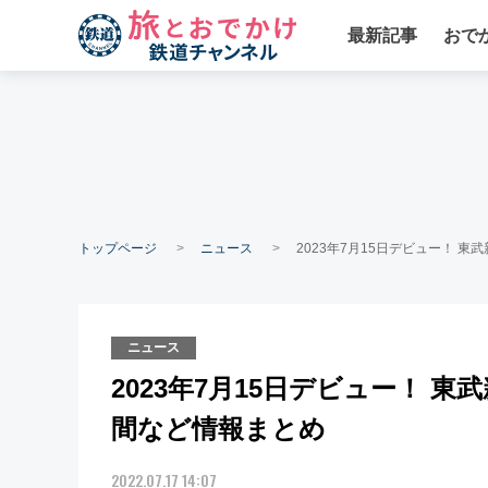
最新記事
おで
トップページ
ニュース
2023年7月15日デビュー！ 
ニュース
2023年7月15日デビュー！ 
間など情報まとめ
2022.07.17 14:07