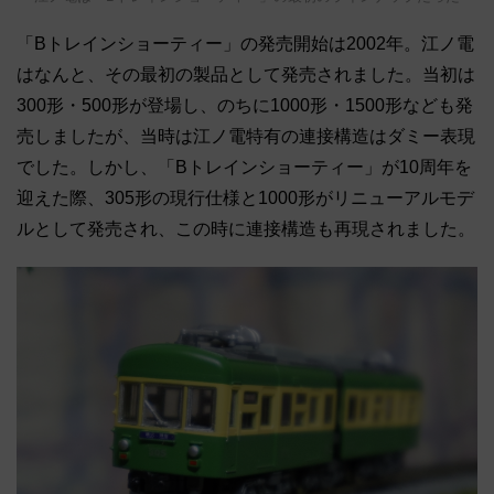
「Bトレインショーティー」の発売開始は2002年。江ノ電
はなんと、その最初の製品として発売されました。当初は
300形・500形が登場し、のちに1000形・1500形なども発
売しましたが、当時は江ノ電特有の連接構造はダミー表現
でした。しかし、「Bトレインショーティー」が10周年を
迎えた際、305形の現行仕様と1000形がリニューアルモデ
ルとして発売され、この時に連接構造も再現されました。