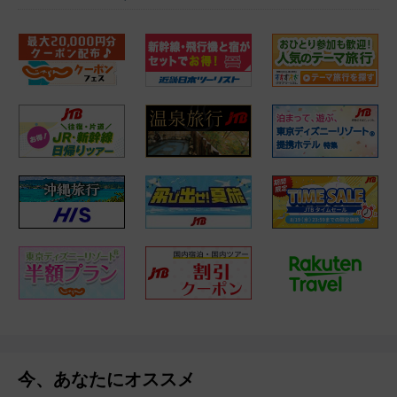
今、あなたにオススメ