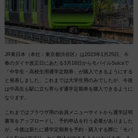
JR東日本（本社：東京都渋谷区）は2023年1月25日、今
春のダイヤ改正日にあたる3月18日からモバイルSuicaで
「中学生・高校生用通学定期券」が購入できるようにする
と発表しました。これまでは大学生用のみでしたが、今後
は中高生も駅に立ち寄らず通学定期券を購入できるように
なります。
これまではブラウザ用の会員メニューサイトから通学証明
書等をアップロードし、予約申込を行う必要がありました
が、今後は新たに通学定期券を予約・購入する際に「モバ