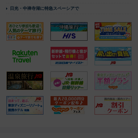
日光・中禅寺湖に特急スペーシアで