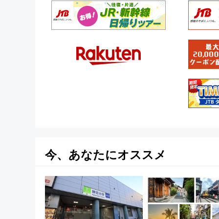
今、あなたにオススメ