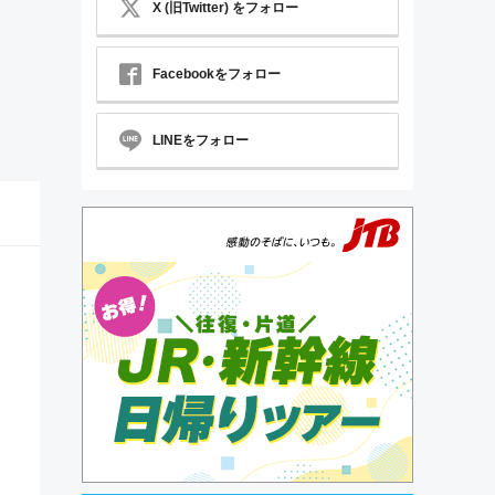
X (旧Twitter) をフォロー
Facebookをフォロー
LINEをフォロー