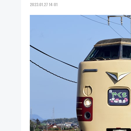
2023.01.27 14:01