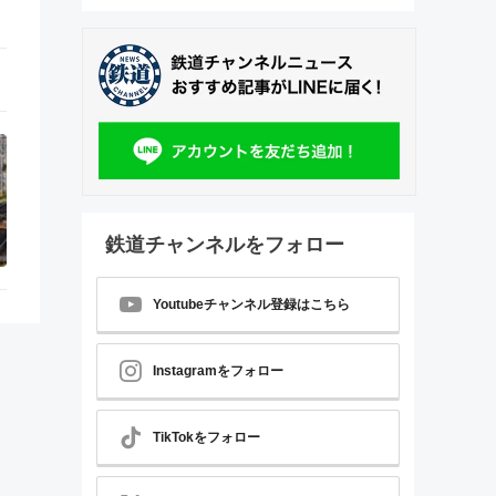
鉄道チャンネルをフォロー
Youtubeチャンネル登録はこちら
Instagramをフォロー
TikTokをフォロー