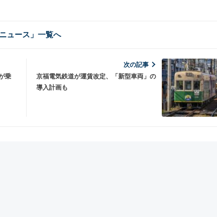
ニュース」一覧へ
次の記事
が乗
京福電気鉄道が運賃改定、「新型車両」の
導入計画も