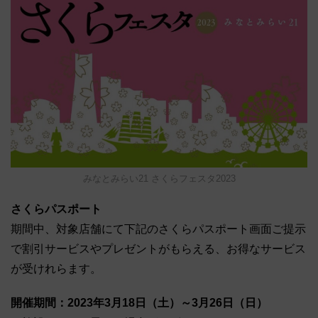
みなとみらい21 さくらフェスタ2023
さくらパスポート
期間中、対象店舗にて下記のさくらパスポート画面ご提示
で割引サービスやプレゼントがもらえる、お得なサービス
が受けれらます。
開催期間：2023年3月18日（土）～3月26日（日）