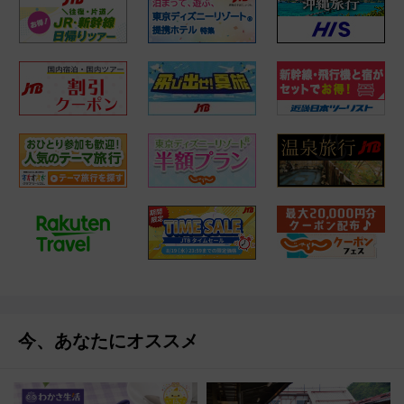
今、あなたにオススメ