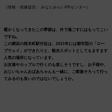
（情報・画像提供： みなとみらいPRセンター）
暖かくなってきたこの季節は、外で過ごすにはもってこい
ですね。
この横浜の桜木町駅付近は、2021年には都市型の「ロー
プウェイ」ができたりと、観光スポットとしてもますます
人気の場所になっています。
お友達やカップルで行くのも楽しそうですし、お子様や、
おじいちゃんおばあちゃんも一緒に、ご家族そろって行っ
てみるのも良いのではないでしょうか。