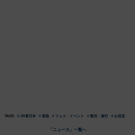
TAGS
# JR東日本
# 東急
# フェス・イベント
# 観光・旅行
# お花見
「ニュース」一覧へ