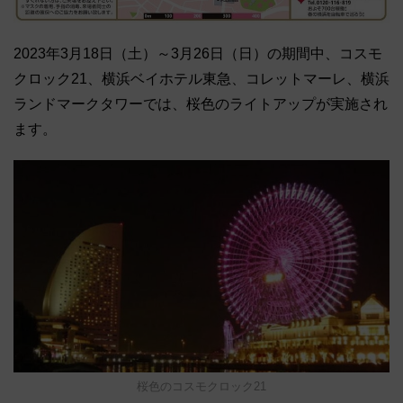
2023年3月18日（土）～3月26日（日）の期間中、コスモ
クロック21、横浜ベイホテル東急、コレットマーレ、横浜
ランドマークタワーでは、桜色のライトアップが実施され
ます。
桜色のコスモクロック21