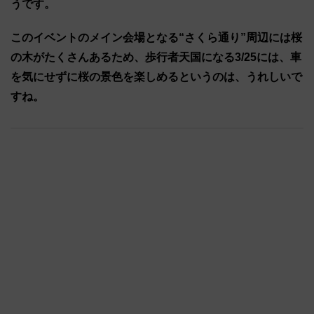
うです。
このイベントのメイン会場となる“さくら通り”周辺には桜
の木がたくさんあるため、歩行者天国になる3/25には、車
を気にせずに桜の景色を楽しめるというのは、うれしいで
すね。