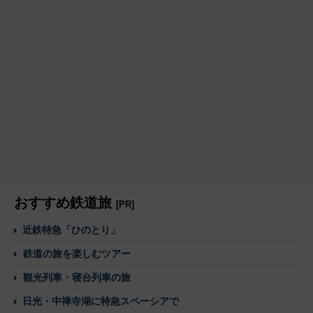
おすすめ鉄道旅
[PR]
近鉄特急「ひのとり」
鉄道の旅を楽しむツアー
観光列車・寝台列車の旅
日光・中禅寺湖に特急スペーシアで