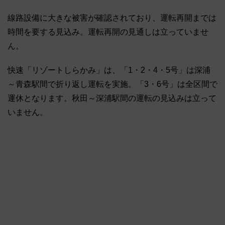
線路設備に大きな被害が確認されており、運転再開までは
時間を要する見込み。運転再開の見通しは立っていませ
ん。
快速「リゾートしらかみ」は、「1・2・4・5号」は深浦
～青森駅間で折り返し運転を実施。「3・6号」は全区間で
運休となります。秋田～深浦駅間の運転の見込みは立って
いません。