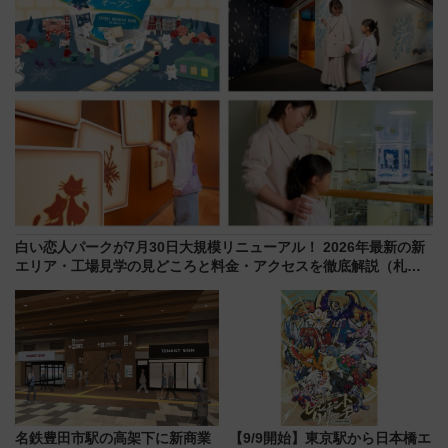
白い恋人パークが7月30日大規模リニューアル！ 2026年最新の新
エリア・工場見学の見どころと料金・アクセスを徹底解説（札幌
市）
名鉄豊田市駅の高架下に新商業
【9/9開始】東京駅から日本橋エ