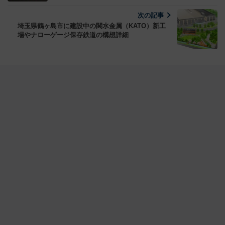
次の記事
埼玉県鶴ヶ島市に建設中の関水金属（KATO）新工
場やナローゲージ保存鉄道の構想詳細