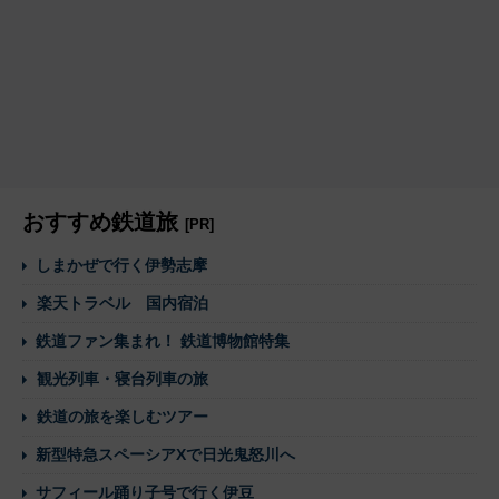
おすすめ鉄道旅
[PR]
しまかぜで行く伊勢志摩
楽天トラベル 国内宿泊
鉄道ファン集まれ！ 鉄道博物館特集
観光列車・寝台列車の旅
鉄道の旅を楽しむツアー
新型特急スペーシアXで日光鬼怒川へ
サフィール踊り子号で行く伊豆