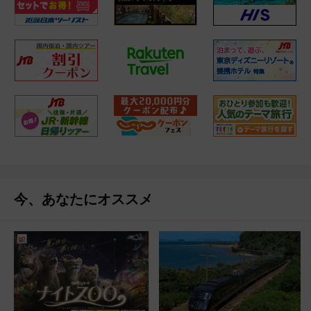
今、あなたにオススメ