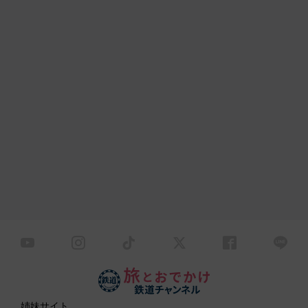
姉妹サイト