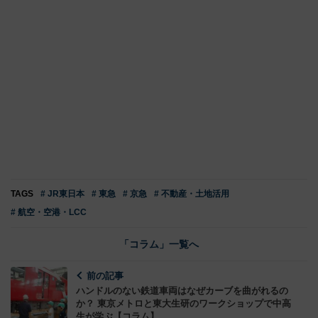
TAGS
# JR東日本
# 東急
# 京急
# 不動産・土地活用
# 航空・空港・LCC
「コラム」一覧へ
前の記事
ハンドルのない鉄道車両はなぜカーブを曲がれるの
か？ 東京メトロと東大生研のワークショップで中高
生が学ぶ【コラム】