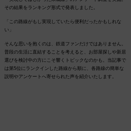
その結果をランキング形式で発表しました。
「この路線がもし実現していたら便利だったかもしれな
い」
そんな思いを抱くのは、鉄道ファンだけではありません。
普段の生活に直結することを考えると、お部屋探しや新居
選びを検討中の方にこそ響くトピックなのかも。当記事で
は第5位にランクインした路線から順に、各路線の簡単な
説明やアンケートへ寄せられた声を紹介いたします。