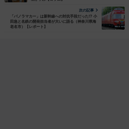
次の記事
「パノラマカー」は新幹線への対抗手段だった!? 小
田急と名鉄の開発担当者が大いに語る（神奈川県海
老名市）【レポート】