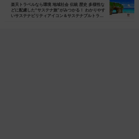
楽天トラベルなら環境 地域社会 伝統 歴史 多様性な
どに配慮した“サステナ旅”がみつかる！ わかりやす
いサステナビリティアイコン＆サステナブルトラベ
ルバッジをチェックして、地球や人に優しい旅に出
よう！