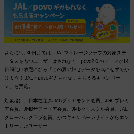
さらに9月30日までは、JALマイレージクラブの対象ステ
ータスをもつユーザーはもれなく、povo2.0 のデータが14
日間使い放題になる「この夏の旅はデータを気にせずでか
けよう！ JAL × povoギガもれなくもらえるキャンペー
ン」も実施。
対象者は、日本在住のJMBダイヤモンド会員、JGCプレミ
ア会員、JMBサファイア会員、JMBクリスタル会員、JAL
グローバルクラブ会員、かつキャンペーンサイトからエン
トリーしたユーザー。