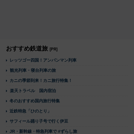
おすすめ鉄道旅
[PR]
レッツゴー四国！アンパンマン列車
観光列車・寝台列車の旅
カニの季節到来！カニ旅行特集！
楽天トラベル 国内宿泊
冬のおすすめ国内旅行特集
近鉄特急「ひのとり」
サフィール踊り子号で行く伊豆
JR・新幹線・特急列車で #ずらし旅