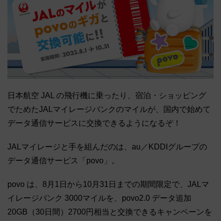
日本航空 JAL の飛行機に乗ったり、宿泊・ショッピング
でためたJALマイレージバンクのマイルが、国内で始めて
データ通信サービスに交換できるようになるぞ！
JALマイレージと手を組んだのは、au／KDDIグループの
データ通信サービス「povo」。
povo は、8月1日から10月31日までの期間限定で、JALマ
イレージバンク 3000マイルを、povo2.0 データ追加
20GB（30日間）2700円相当と交換できるキャンペーンを