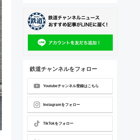
鉄道チャンネルをフォロー
Youtubeチャンネル登録はこちら
Instagramをフォロー
TikTokをフォロー