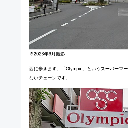
※2023年6月撮影
西に歩きます。「Olympic」というスーパー
ないチェーンです。