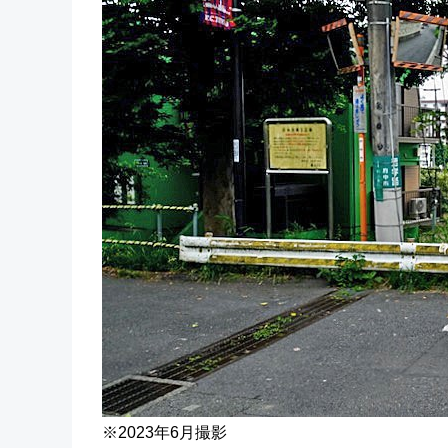
※2023年6月撮影