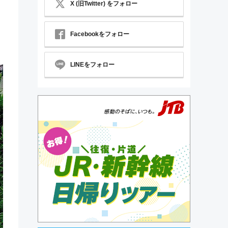
X (旧Twitter) をフォロー
Facebookをフォロー
LINEをフォロー