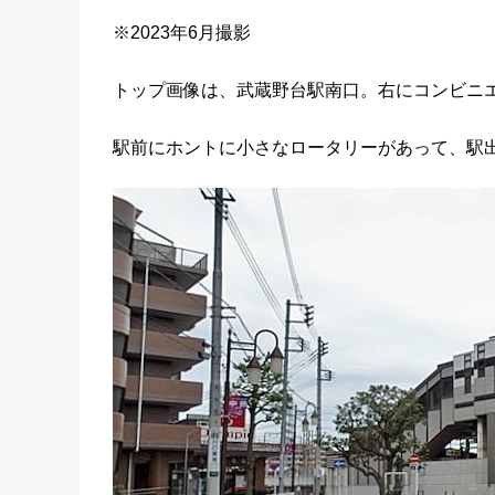
※2023年6月撮影
トップ画像は、武蔵野台駅南口。右にコンビニ
駅前にホントに小さなロータリーがあって、駅