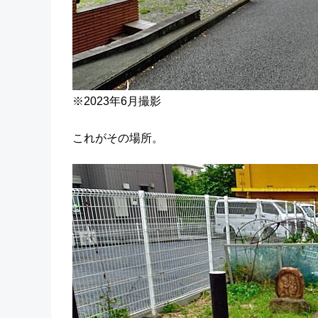
※2023年6月撮影
これがその場所。