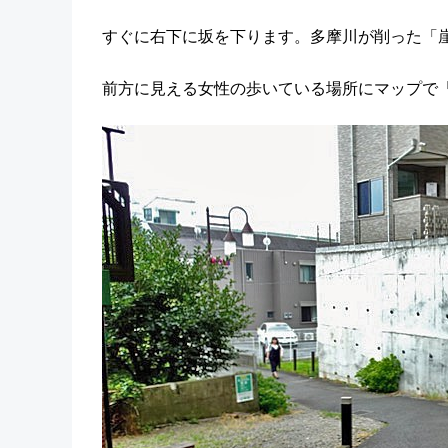
すぐに右下に坂を下ります。多摩川が削った「
前方に見える女性の歩いている場所にマップで