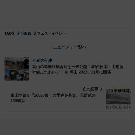
TAGS
# 小田急
# フェス・イベント
「ニュース」一覧へ
前の記事
岡山の新幹線車両所を一般公開！JR西日本「山陽新
幹線ふれあいデー in 岡山 2023」11月に開催
次の記事
富山地鉄が「20020形」の愛称を募集、元西武の
10000系