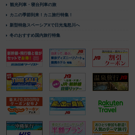
観光列車・寝台列車の旅
カニの季節到来！カニ旅行特集！
新型特急スペーシアXで日光鬼怒川へ
冬のおすすめ国内旅行特集