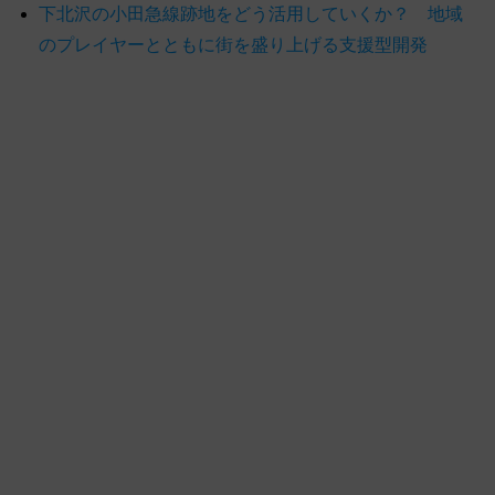
下北沢の小田急線跡地をどう活用していくか？ 地域
のプレイヤーとともに街を盛り上げる支援型開発