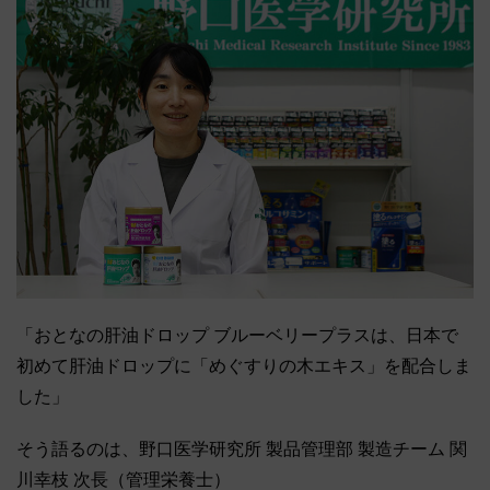
「おとなの肝油ドロップ ブルーベリープラスは、日本で
初めて肝油ドロップに「めぐすりの木エキス」を配合しま
した」
そう語るのは、野口医学研究所 製品管理部 製造チーム 関
川幸枝 次長（管理栄養士）