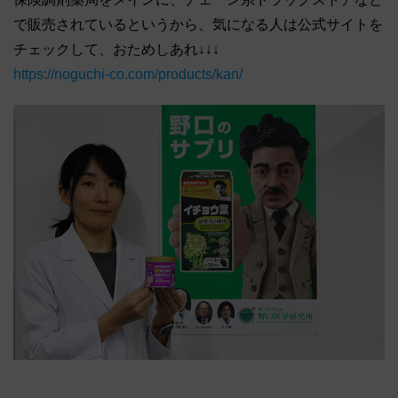
で販売されているというから、気になる人は公式サイトを
チェックして、おためしあれ↓↓↓
https://noguchi-co.com/products/kan/