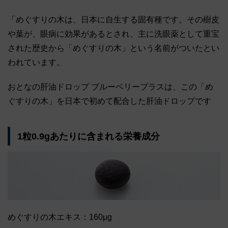
「めぐすりの木は、日本に自生する固有種です。その樹皮
や葉が、眼病に効果があるとされ、主に洗眼薬として重宝
された歴史から「めぐすりの木」という名前がついたとい
われています。
おとなの肝油ドロップ ブルーベリープラスは、この「め
ぐすりの木」を日本で初めて配合した肝油ドロップです
1粒0.9gあたりに含まれる栄養成分
めぐすりの木エキス：160μg