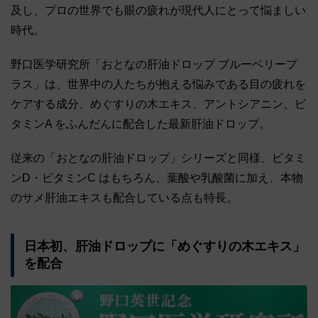
及し、プロの世界でも眼の疲れが現代人にとって悩ましい
時代。
野口医学研究所「おとなの肝油ドロップ ブルーベリープ
ラス」は、世界中の人たちが抱える悩みである目の疲れを
ケアする成分、めぐすりの木エキス、アントシアニン、ビ
タミンA をふんだんに配合した最新肝油ドロップ。
従来の「おとなの肝油ドロップ」シリーズと同様、ビタミ
ンD・ビタミンC はもちろん、葉酸や乳酸菌に加え、本物
のサメ肝油エキスも配合している点も特長。
日本初、肝油ドロップに「めぐすりの木エキス」
を配合