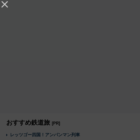
おすすめ鉄道旅
[PR]
レッツゴー四国！アンパンマン列車