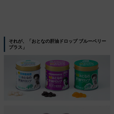
それが、「おとなの肝油ドロップ ブルーベリー
プラス」