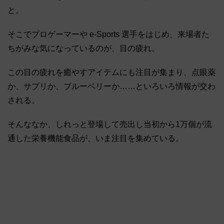
と。
そこでプロゲーマーや e-Sports 選手をはじめ、来場者た
ちがみな気になっているのが、目の疲れ。
この目の疲れを癒やすアイテムにも注目が集まり、点眼薬
か、サプリか、ブルーベリーか……といろいろ情報が交わ
される。
そんななか、しれっと登場して売出し当初から1万個が流
通した栄養機能食品が、いま注目を集めている。