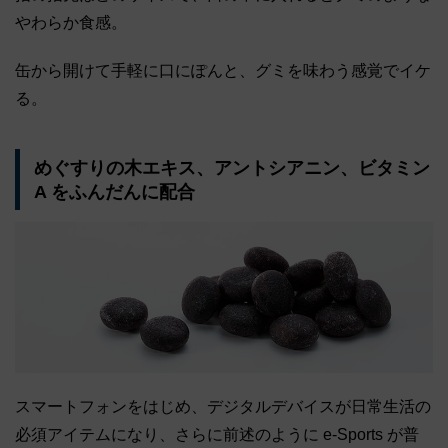
やわらか食感。
缶から開けて手軽に口にぽんと、グミを味わう感覚でイケ
る。
めぐすりの木エキス、アントシアニン、ビタミン
A をふんだんに配合
スマートフォンをはじめ、デジタルデバイスが日常生活の
必須アイテムになり、さらに前述のように e-Sports が普