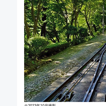
※2023年10月撮影