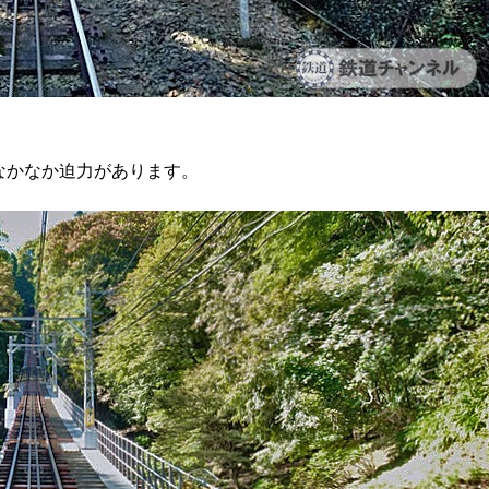
なかなか迫力があります。