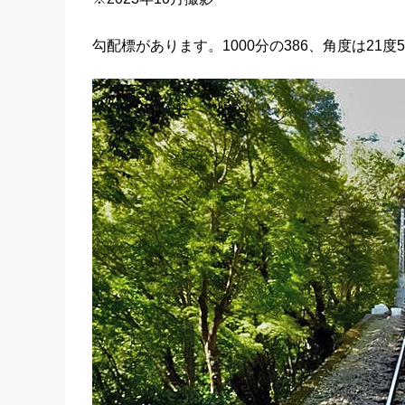
勾配標があります。1000分の386、角度は2