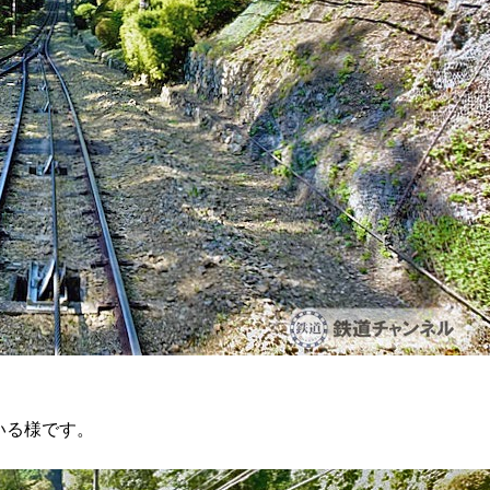
いる様です。