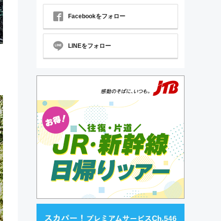
Facebookをフォロー
LINEをフォロー