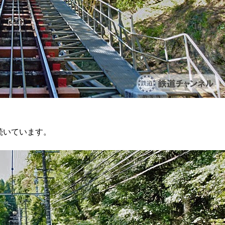
続いています。