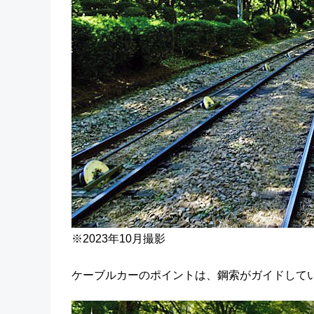
※2023年10月撮影
ケーブルカーのポイントは、鋼索がガイドして