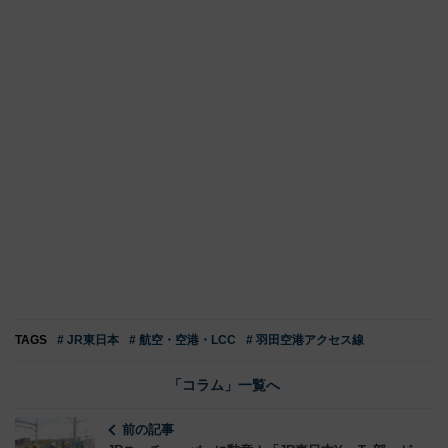
TAGS
# JR東日本
# 航空・空港・LCC
# 羽田空港アクセス線
「コラム」一覧へ
前の記事