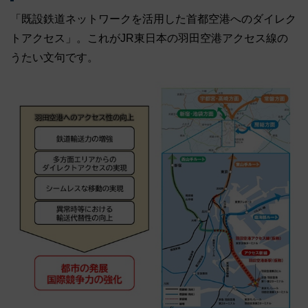
「既設鉄道ネットワークを活用した首都空港へのダイレク
トアクセス」。これがJR東日本の羽田空港アクセス線の
うたい文句です。