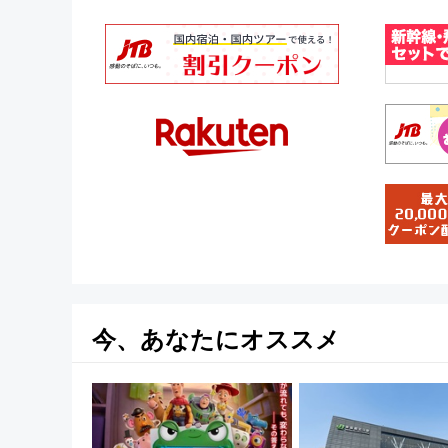
今、あなたにオススメ