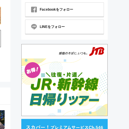
Facebookをフォロー
LINEをフォロー