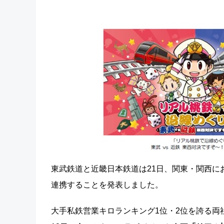
東武鉄道と近畿日本鉄道は21日、関東・関西に
連携することを発表しました。
大手私鉄営業キロランキング1位・2位を誇る両