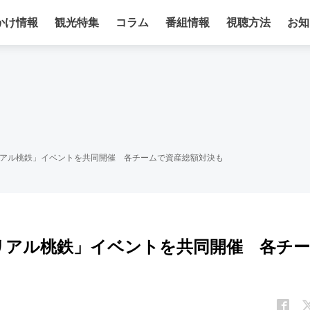
かけ情報
観光特集
コラム
番組情報
視聴方法
お知
リアル桃鉄」イベントを共同開催 各チームで資産総額対決も
リアル桃鉄」イベントを共同開催 各チー