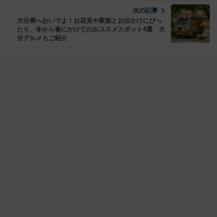
次の記事
大分県へおいでよ！お花見や家族とお出かけにぴっ
たり、冬から春にかけてのおススメスポット4選 大
分グルメもご紹介