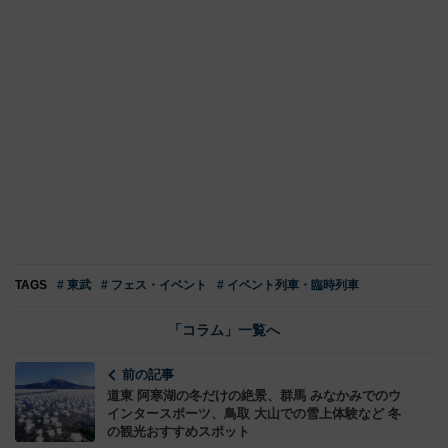
TAGS
# 東武
# フェス・イベント
# イベント列車・臨時列車
「コラム」一覧へ
前の記事
道東 阿寒湖の冬だけの絶景、群馬 みなかみでのウ
インタースポーツ、鳥取 大山での雪上体験など 冬
の観光おすすめスポット