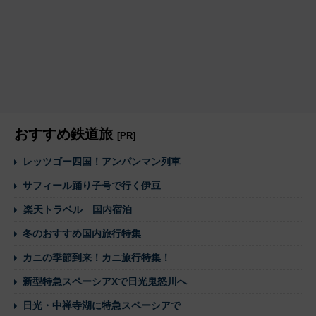
おすすめ鉄道旅
[PR]
レッツゴー四国！アンパンマン列車
サフィール踊り子号で行く伊豆
楽天トラベル 国内宿泊
冬のおすすめ国内旅行特集
カニの季節到来！カニ旅行特集！
新型特急スペーシアXで日光鬼怒川へ
日光・中禅寺湖に特急スペーシアで