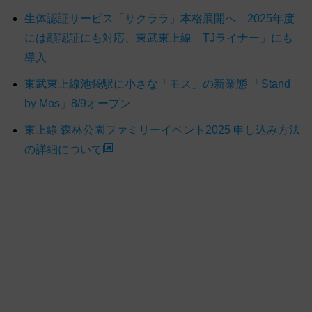
生体認証サービス「サクララ」本格展開へ 2025年度
には顔認証にも対応、東武東上線「TJライナー」にも
導入
東武東上線池袋駅に小さな「モス」の新業態 「Stand
by Mos」8/9オープン
東上線 森林公園ファミリーイベント2025 申し込み方法
の詳細について