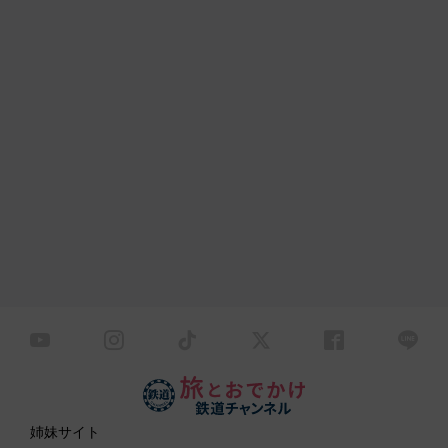
姉妹サイト