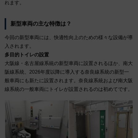
れます。
新型車両の主な特徴は？
今回の新型車両には、快適性向上のための様々な設備が導
入されます。
多目的トイレの設置
大阪線・名古屋線系統の新型車両に設置されるほか、南大
阪線系統、2026年度以降に導入する奈良線系統の新型一
般車両にも新たに設置されます。奈良線系統および南大阪
線系統の一般車両にトイレが設置されるのは初めてです。