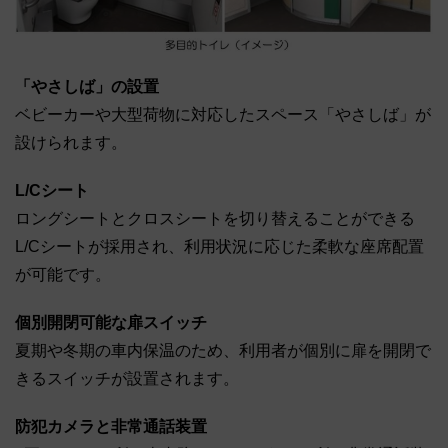
「やさしば」の設置
ベビーカーや大型荷物に対応したスペース「やさしば」が
設けられます。
L/Cシート
ロングシートとクロスシートを切り替えることができる
L/Cシートが採用され、利用状況に応じた柔軟な座席配置
が可能です。
個別開閉可能な扉スイッチ
夏期や冬期の車内保温のため、利用者が個別に扉を開閉で
きるスイッチが設置されます。
防犯カメラと非常通話装置