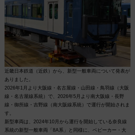
近畿日本鉄道（近鉄）から、新型一般車両について発表が
ありました。
2026年1月より大阪線・名古屋線・山田線・鳥羽線（大阪
線・名古屋線系統）で、2026年5月より南大阪線・長野
線・御所線・吉野線（南大阪線系統）で運行が開始されま
す。
新型車両は、2024年10月から運行を開始している奈良線
系統の新型一般車両「8A系」と同様に、ベビーカー・大