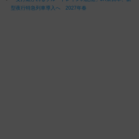
型夜行特急列車導入へ 2027年春