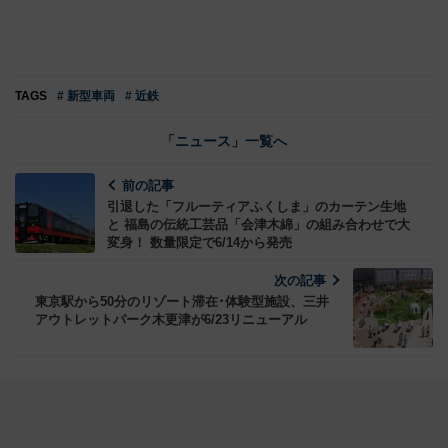
TAGS
# 新型車両
# 近鉄
「ニュース」一覧へ
前の記事
引退した「フルーティアふくしま」のカーテン生地
と 福島の伝統工芸品「会津木綿」の組み合わせで大
変身！ 数量限定で6/14から発売
次の記事
東京駅から50分のリゾート滞在･体験型施設、三井
アウトレットパーク木更津が6/23リニューアル