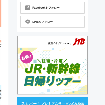
Facebookをフォロー
LINEをフォロー