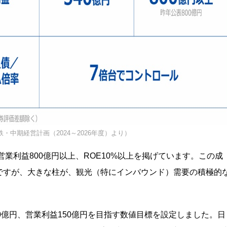
・中期経営計画（2024～2026年度）より）
営業利益800億円以上、ROE10%以上を掲げています。この成
ですが、大きな柱が、観光（特にインバウンド）需要の積極的
00億円、営業利益150億円を目指す数値目標を設定しました。日