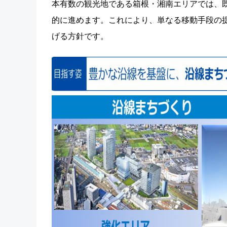
本有数の観光地である箱根・湘南エリアでは、
的に進めます。これにより、単なる移動手段の
げる方針です。