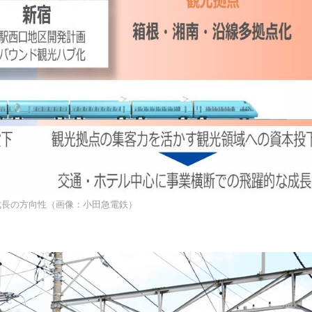
成長の方向性（画像：小田急電鉄）