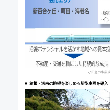
小田急の事業
箱根・湘南の眺望を楽しめる新型車両を導入