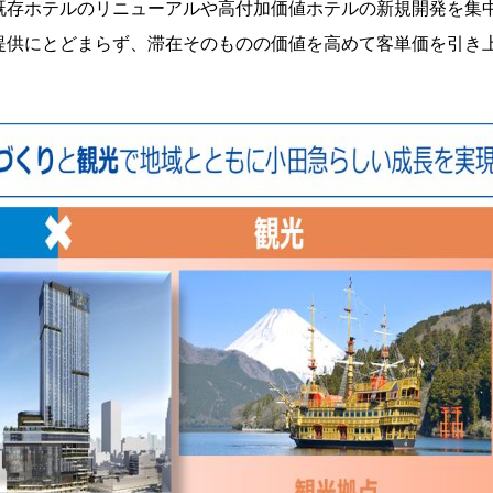
既存ホテルのリニューアルや高付加価値ホテルの新規開発を集
提供にとどまらず、滞在そのものの価値を高めて客単価を引き