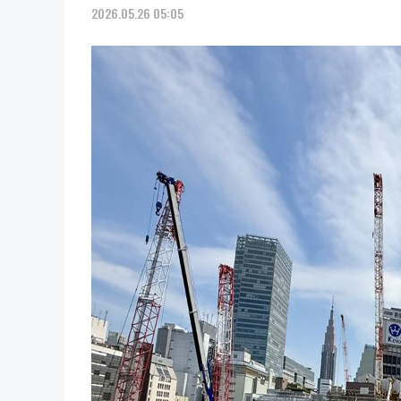
2026.05.26 05:05