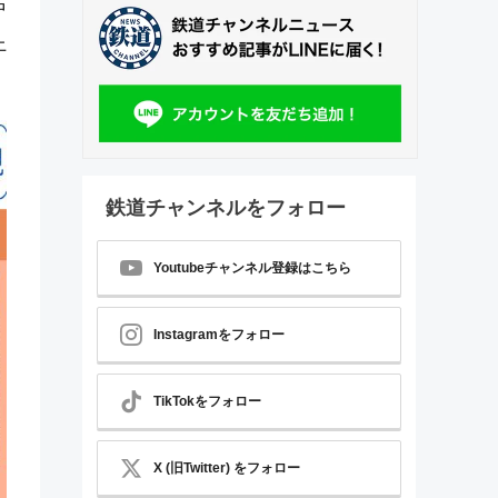
中
上
鉄道チャンネルをフォロー
Youtubeチャンネル登録はこちら
Instagramをフォロー
TikTokをフォロー
X (旧Twitter) をフォロー