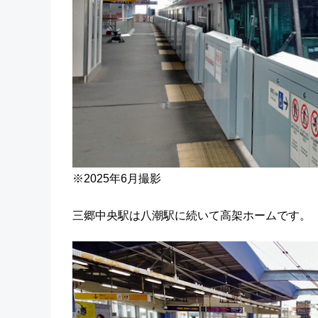
※2025年6月撮影
三郷中央駅は八潮駅に続いて高架ホームです。