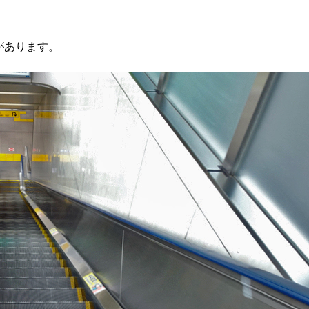
があります。