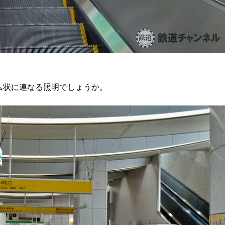
ム状に連なる照明でしょうか。