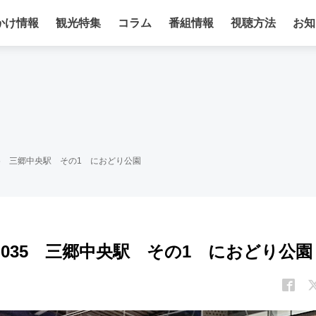
かけ情報
観光特集
コラム
番組情報
視聴方法
お知
5 三郷中央駅 その1 におどり公園
035 三郷中央駅 その1 におどり公園