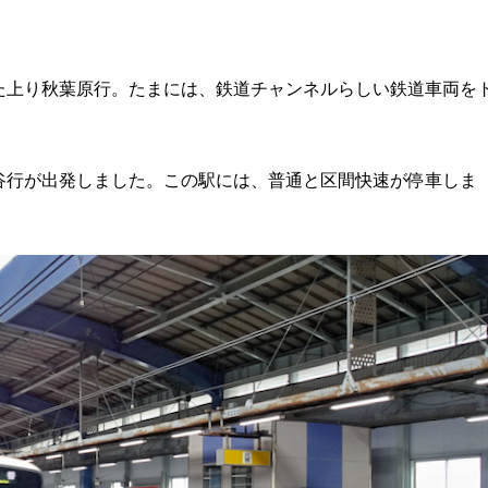
た上り秋葉原行。たまには、鉄道チャンネルらしい鉄道車両を
谷行が出発しました。この駅には、普通と区間快速が停車しま