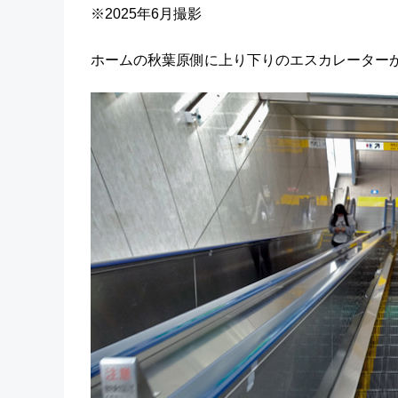
※2025年6月撮影
ホームの秋葉原側に上り下りのエスカレーター