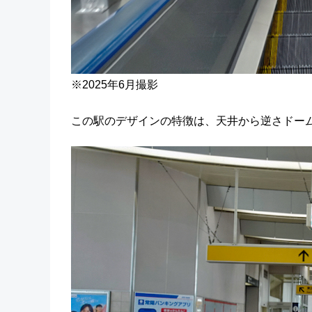
※2025年6月撮影
この駅のデザインの特徴は、天井から逆さドー