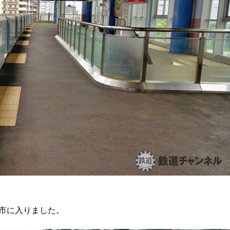
郷市に入りました。