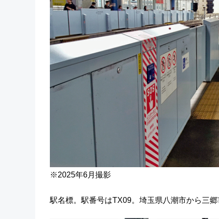
※2025年6月撮影
駅名標。駅番号はTX09。埼玉県八潮市から三