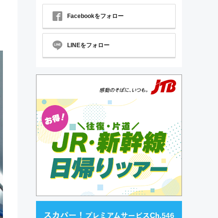
Facebookをフォロー
LINEをフォロー