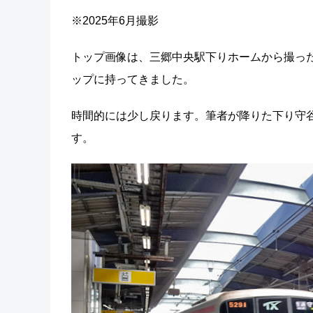
※2025年6月撮影
トップ画像は、三郷中央駅下りホームから撮っ
ップに持ってきました。
時間的には少し戻ります。筆者が降りた下り守
す。