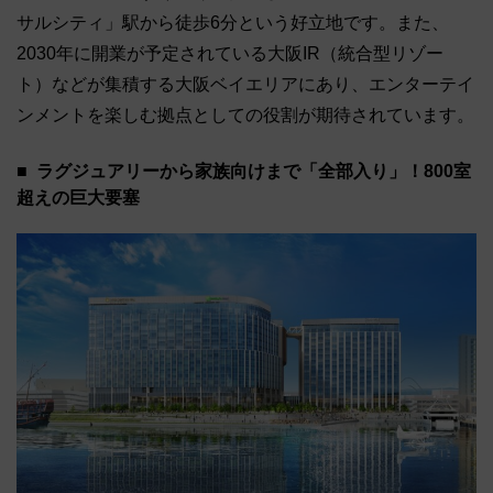
サルシティ」駅から徒歩6分という好立地です。また、
2030年に開業が予定されている大阪IR（統合型リゾー
ト）などが集積する大阪ベイエリアにあり、エンターテイ
ンメントを楽しむ拠点としての役割が期待されています。
ラグジュアリーから家族向けまで「全部入り」！800室
超えの巨大要塞