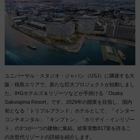
ユニバーサル・スタジオ・ジャパン（USJ）に隣接する大
阪・桜島エリアで、新たな巨大プロジェクトが始動しまし
た。IHGホテルズ＆リゾーツなどが手掛ける「Osaka
Sakurajima Resort」です。2029年の開業を目指し、国内
初となる「トリプルブランド」ホテルとして、「インター
コンチネンタル」「キンプトン」「ホリデイ・インリゾー
ト」の3つが一つの建物に集結。総客室数817室を誇るこ
の次世代リゾートの詳細を紹介します。