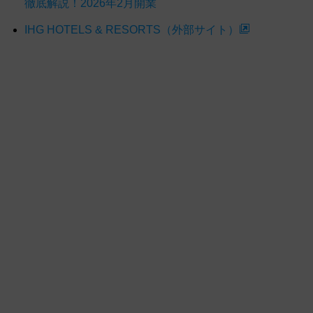
徹底解説！2026年2月開業
IHG HOTELS & RESORTS（外部サイト）