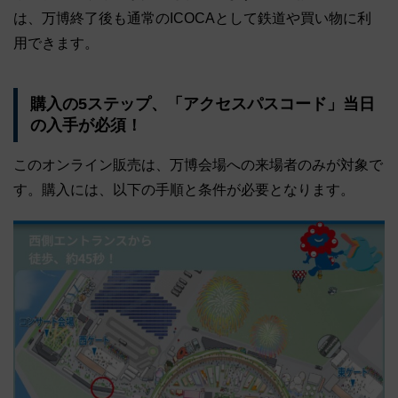
は、万博終了後も通常のICOCAとして鉄道や買い物に利
用できます。
購入の5ステップ、「アクセスパスコード」当日
の入手が必須！
このオンライン販売は、万博会場への来場者のみが対象で
す。購入には、以下の手順と条件が必要となります。