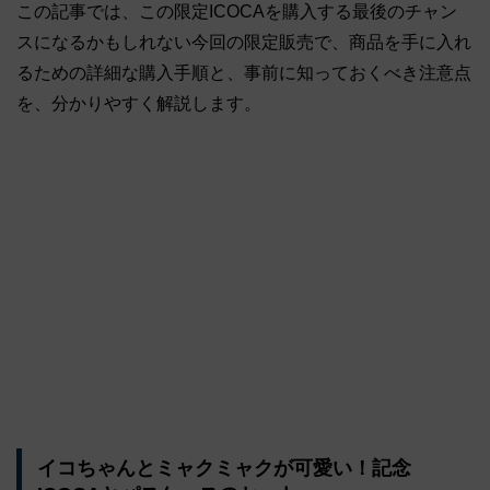
この記事では、この限定ICOCAを購入する最後のチャン
スになるかもしれない今回の限定販売で、商品を手に入れ
るための詳細な購入手順と、事前に知っておくべき注意点
を、分かりやすく解説します。
イコちゃんとミャクミャクが可愛い！記念