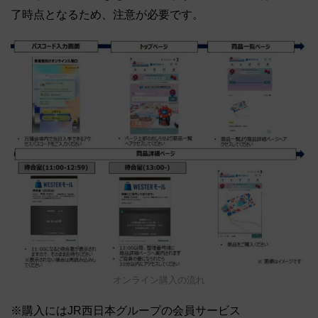
了時点となるため、注意が必要です。
オンライン購入の流れ
※購入にはJR西日本グループの会員サービス