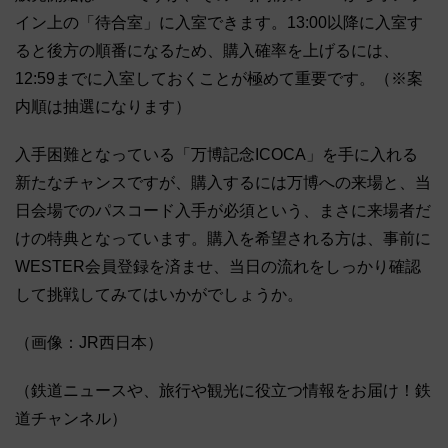
イン上の「待合室」に入室できます。13:00以降に入室す
ると後方の順番になるため、購入確率を上げるには、
12:59までに入室しておくことが極めて重要です。（※案
内順は抽選になります）
入手困難となっている「万博記念ICOCA」を手に入れる
新たなチャンスですが、購入するには万博への来場と、当
日会場でのパスコード入手が必須という、まさに来場者だ
けの特典となっています。購入を希望される方は、事前に
WESTER会員登録を済ませ、当日の流れをしっかり確認
して挑戦してみてはいかがでしょうか。
（画像：JR西日本）
（鉄道ニュースや、旅行や観光に役立つ情報をお届け！鉄
道チャンネル）