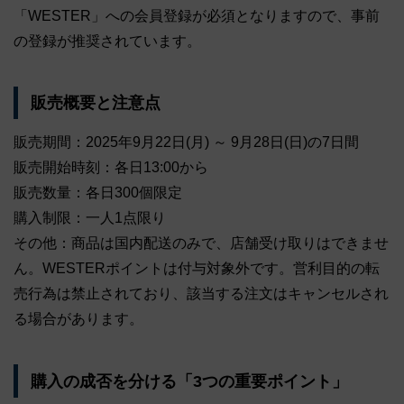
「WESTER」への会員登録が必須となりますので、事前
の登録が推奨されています。
販売概要と注意点
販売期間：2025年9月22日(月) ～ 9月28日(日)の7日間
販売開始時刻：各日13:00から
販売数量：各日300個限定
購入制限：一人1点限り
その他：商品は国内配送のみで、店舗受け取りはできませ
ん。WESTERポイントは付与対象外です。営利目的の転
売行為は禁止されており、該当する注文はキャンセルされ
る場合があります。
購入の成否を分ける「3つの重要ポイント」