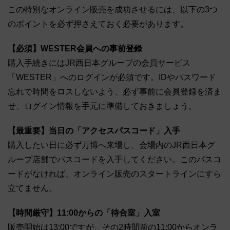
この特別なオンライン販売を成功させるには、以下の3つ
のポイントを必ず押さえておく必要があります。
【必須】WESTER会員への事前登録
購入手続きにはJR西日本グループの会員サービス
「WESTER」へのログインが必須です。IDやパスワード
忘れで時間をロスしないよう、必ず事前に会員登録を済ま
せ、ログイン情報を手元に準備しておきましょう。
【最重要】当日の「アクセスパスコード」入手
購入したい日に必ず万博へ来場し、会場内のJR西日本グ
ループ店舗でパスコードを入手してください。このパスコ
ードがなければ、オンライン販売のスタートラインにすら
立てません。
【時間厳守】11:00からの「待合室」入室
販売開始は13:00ですが、その2時間前の11:00からオンラ