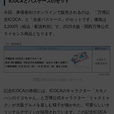
ICOCAとパスケースのセット
今回、来場者向けオンラインで販売されるのは、「万博記
念ICOCA」と「合皮パスケース」のセットです。価格は
3,200円（税込・配送料別）で、2025大阪・関西万博公式
ライセンス商品となります。
万博記念ICOCA＋合皮パスケース
記念ICOCAの券面には、ICOCAのキャラクター「カモノ
ハシのイコちゃん」と万博公式キャラクター「ミャクミャ
ク」が大阪グルメを楽しむ様子が描かれた、可愛らしいオ
リジナルデザインが採用されています。この記念ICOCA