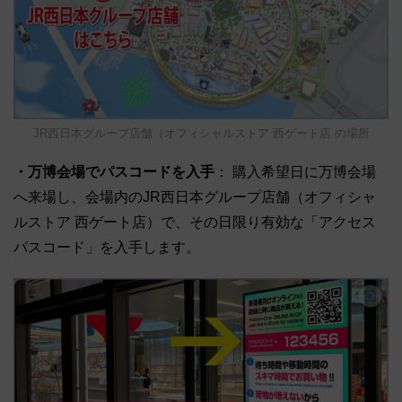
JR西日本グループ店舗（オフィシャルストア 西ゲート店 の場所
・万博会場でパスコードを入手
： 購入希望日に万博会場
へ来場し、会場内のJR西日本グループ店舗（オフィシャ
ルストア 西ゲート店）で、その日限り有効な「アクセス
パスコード」を入手します。