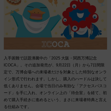
入手困難で話題沸騰中の「2025 大阪・関西万博記念
ICOCA」。その追加発売が、9月22日（月）から7日間限
定で、万博会場への来場者だけを対象とした特別なオンラ
イン形式で行われます。しかし、購入のハードルは決して
低くありません。会場で当日のみ有効な「アクセスパスコ
ード」を手に入れ、オンライン上の「待合室」を経て、初
めて購入手続きに進めるという、まさに来場者特典と言え
る仕組みです。