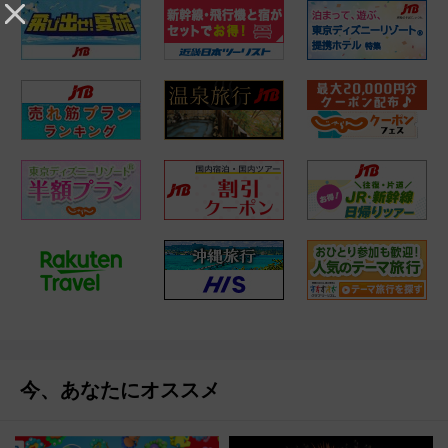
今、あなたにオススメ