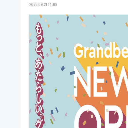
2025.09.21 14:09