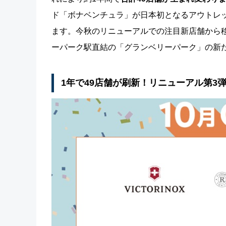
ド「ボナベンチュラ」が日本初となるアウトレ
ます。今秋のリニューアルでの注目新店舗から
ーパーク駅直結の「グランベリーパーク」の新
1年で49店舗が刷新！リニューアル第3