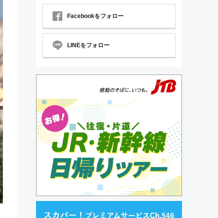
Facebookをフォロー
LINEをフォロー