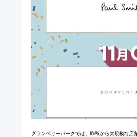
グランベリーパークでは、昨秋から大規模な店