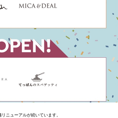
舗リニューアルが続いています。