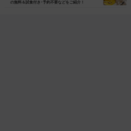
の無料＆試食付き･予約不要などをご紹介！