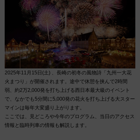
2025年11月15日(土) 、長崎の初冬の風物詩「九州一大花
火まつり」が開催されます。途中で休憩を挟んで2時間
弱、約2万2,000発を打ち上げる西日本最大級のイベント
で、なかでも5分間に5,000発の花火を打ち上げる大スター
マインは毎年大変盛り上がります。
ここでは、見どころや今年のプログラム、当日のアクセス
情報と臨時列車の情報も解説します。