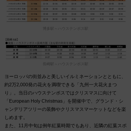
博多駅～ハウステンボス駅
長崎駅～ハウステンボス駅
ヨーロッパの街並みと美しいイルミネーションとともに、
約2万2,000発の花火を満喫できる「九州一大花火まつ
り」。当日のハウステンボスではクリスマスに向けて
「European Holy Christmas」を開催中で、グランド・シ
ャンデリアツリーの装飾やクリスマスマーケットなどを楽
しめます。
また、11月中旬は例年紅葉時期でもあり、近隣の紅葉スポ