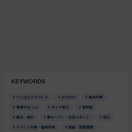
KEYWORDS
つくばエクスプレス
おでかけ
観光列車
青春18きっぷ
ダイヤ改正
新幹線
観光・旅行
新オープン・注目スポット
花火
イベント列車・臨時列車
新線・新駅開業