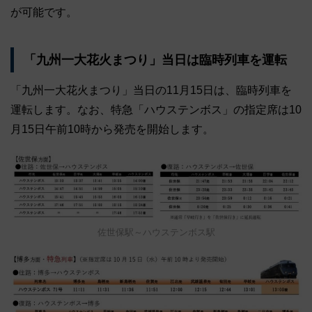
が可能です。
「九州一大花火まつり」当日は臨時列車を運転
「九州一大花火まつり」当日の11月15日は、臨時列車を
運転します。なお、特急「ハウステンボス」の指定席は10
月15日午前10時から発売を開始します。
佐世保駅～ハウステンボス駅