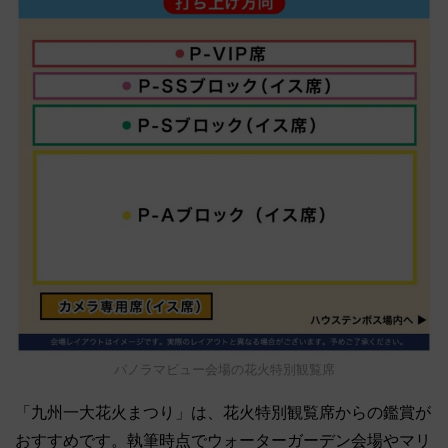
パノラマビュー会場の花火特別観覧席
「九州一大花火まつり」は、花火特別観覧席からの鑑賞が
おすすめです。執筆時点でウォーターガーデン会場やマリ