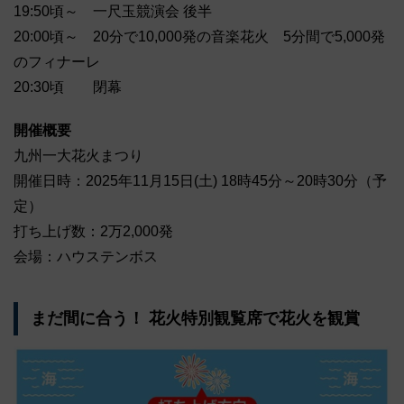
19:50頃～ 一尺玉競演会 後半
20:00頃～ 20分で10,000発の音楽花火 5分間で5,000発
のフィナーレ
20:30頃 閉幕
開催概要
九州一大花火まつり
開催日時：2025年11月15日(土) 18時45分～20時30分（予
定）
打ち上げ数：2万2,000発
会場：ハウステンボス
まだ間に合う！ 花火特別観覧席で花火を観賞