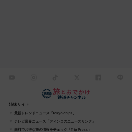
姉妹サイト
最新トレンドニュース「tokyo chips」
テレビ業界ニュース「ディンコのニュースリンク」
無料でお得な旅の情報をチェック「Trip Press」