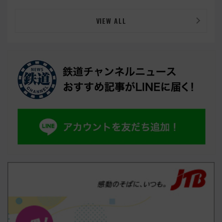
VIEW ALL