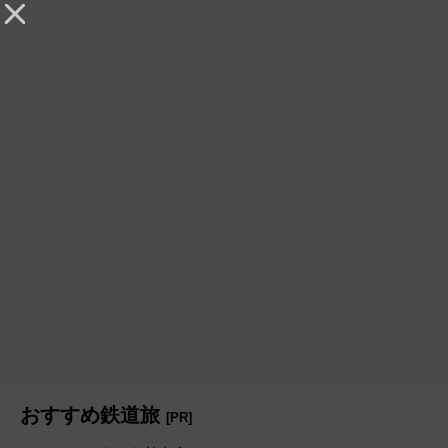
おすすめ鉄道旅
[PR]