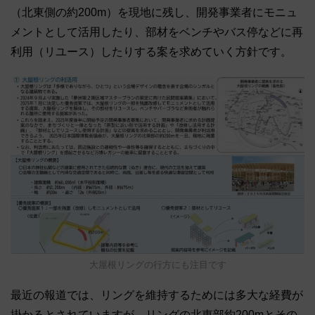
（北東側の約200m）を現地に残し、開発事業者にモニュ
メントとして活用したり、部材をベンチやバス停などに再
利用（リユース）したりする案を求めていく方針です。
大屋根リングの行方にも注目です
最近の報道では、リングを維持するためには多大な経費が
掛かるとされていますが、リングの北東部約200mとその