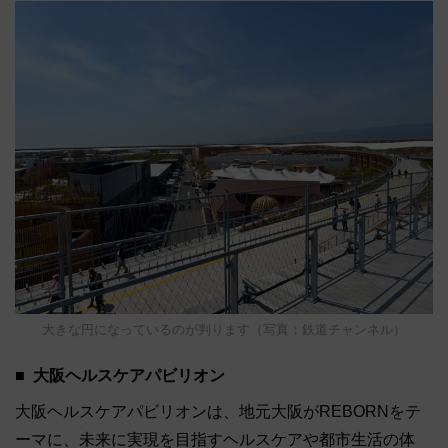
大きな円になっているのが判ります（写真：鉄道チャンネル）
大阪ヘルスケアパビリオン
大阪ヘルスケアパビリオンは、地元大阪がREBORNをテ
ーマに、未来に実現を目指すヘルスケアや都市生活の体