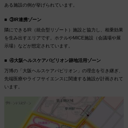
ある施設の例が挙げられています。
③IR連携ゾーン
隣にできるIR（統合型リゾート）施設と協力し、相乗効果
を生み出すエリアです。ホテルやMICE施設（会議場や展
示場）などが想定されています。
④大阪ヘルスケアパビリオン跡地活用ゾーン
万博の「大阪ヘルスケアパビリオン」の理念を引き継ぎ、
先端医療やライフサイエンスに関連する施設が計画されて
います。