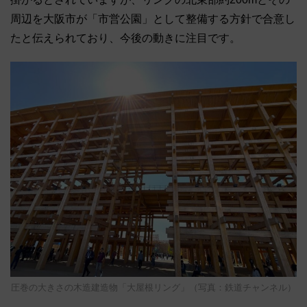
周辺を大阪市が「市営公園」として整備する方針で合意し
たと伝えられており、今後の動きに注目です。
圧巻の大きさの木造建造物「大屋根リング」（写真：鉄道チャンネル）