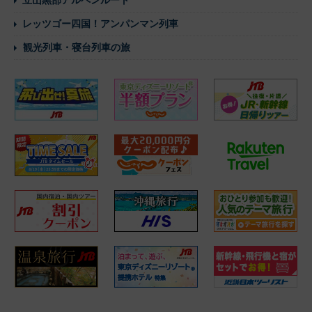
レッツゴー四国！アンパンマン列車
観光列車・寝台列車の旅