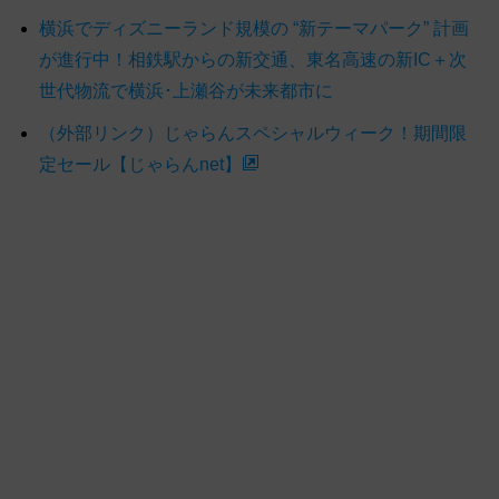
横浜でディズニーランド規模の “新テーマパーク” 計画
が進行中！相鉄駅からの新交通、東名高速の新IC＋次
世代物流で横浜･上瀬谷が未来都市に
（外部リンク）じゃらんスペシャルウィーク！期間限
定セール【じゃらんnet】