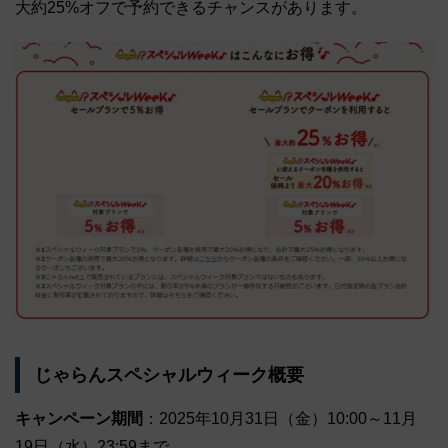
大約25%オフで予約できるチャンスがあります。
じゃらんスペシャルウィーク概要
キャンペーン期間
：2025年10月31日（金）10:00～11月
19日（水）23:59まで