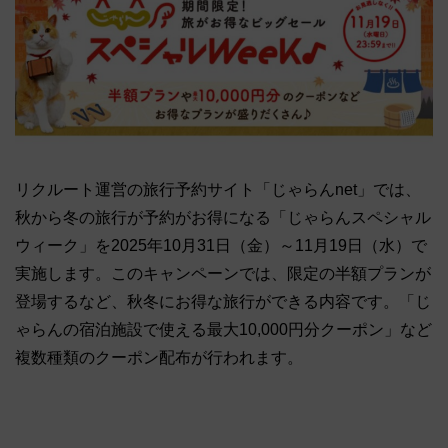
リクルート運営の旅行予約サイト「じゃらんnet」では、
秋から冬の旅行が予約がお得になる「じゃらんスペシャル
ウィーク」を2025年10月31日（金）～11月19日（水）で
実施します。このキャンペーンでは、限定の半額プランが
登場するなど、秋冬にお得な旅行ができる内容です。「じ
ゃらんの宿泊施設で使える最大10,000円分クーポン」など
複数種類のクーポン配布が行われます。