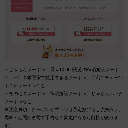
・じゃらんクーポン：最大10,000円分の宿泊施設クーポ
ン、一部の厳選宿で使用できるクーポン、便利なチェーン
ホテルクーポンなど
・その他のクーポン：宿泊施設クーポン、じゃらんパック
クーポンなど
※注意事項：クーポンやプランは予定数に達し次第終了。
内容・期間が事前の予告なく変更になる可能性がありま
す。