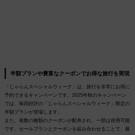
半額プランや豊富なクーポンでお得な旅行を実現
「じゃらんスペシャルウィーク」は、旅行を非常にお得に
予約できるキャンペーンです。2025年秋のキャンペーン
では、毎回好評の「じゃらんスペシャルウィーク」限定の
半額プランが登場します。
また、複数の種類のクーポンが配布され、一部は併用可能
です。セールプランとクーポンを組み合わせることで、最