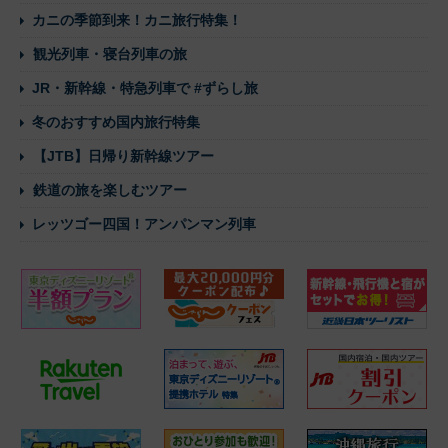
カニの季節到来！カニ旅行特集！
観光列車・寝台列車の旅
JR・新幹線・特急列車で #ずらし旅
冬のおすすめ国内旅行特集
【JTB】日帰り新幹線ツアー
鉄道の旅を楽しむツアー
レッツゴー四国！アンパンマン列車