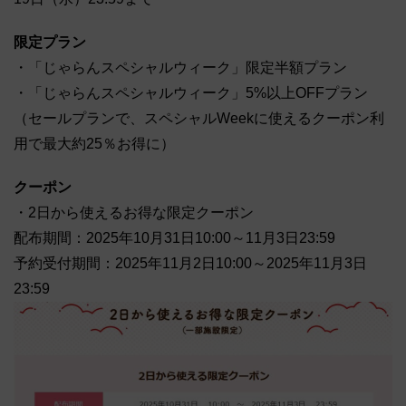
限定プラン
・「じゃらんスペシャルウィーク」限定半額プラン
・「じゃらんスペシャルウィーク」5%以上OFFプラン
（セールプランで、スペシャルWeekに使えるクーポン利
用で最大約25％お得に）
クーポン
・2日から使えるお得な限定クーポン
配布期間：2025年10月31日10:00～11月3日23:59
予約受付期間：2025年11月2日10:00～2025年11月3日
23:59