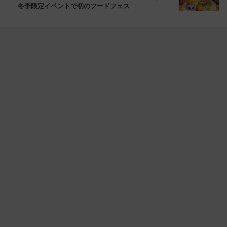
冬季限定イベントで初のフードフェス