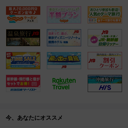
今、あなたにオススメ