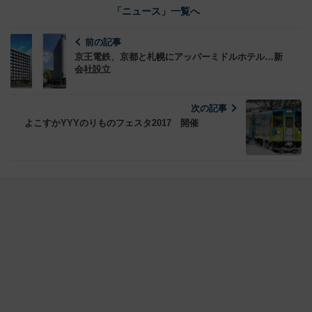
「ニュース」一覧へ
前の記事
京王電鉄、京都と札幌にアッパーミドルホテル…新
会社設立
次の記事
よこすかYYYのりものフェスタ2017 開催