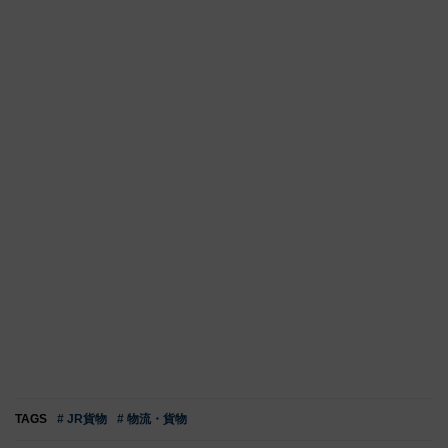
TAGS
# JR貨物
# 物流・貨物