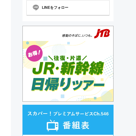
LINEをフォロー