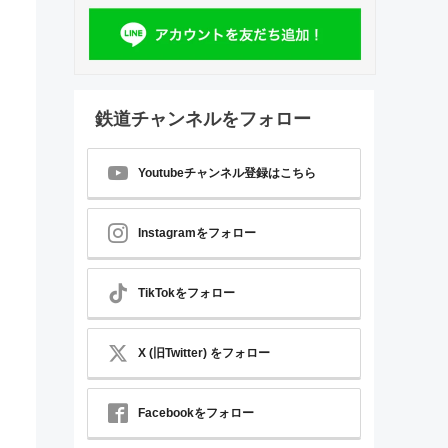
鉄道チャンネルをフォロー
Youtubeチャンネル登録はこちら
周
Instagramをフォロー
TikTokをフォロー
X (旧Twitter) をフォロー
Facebookをフォロー