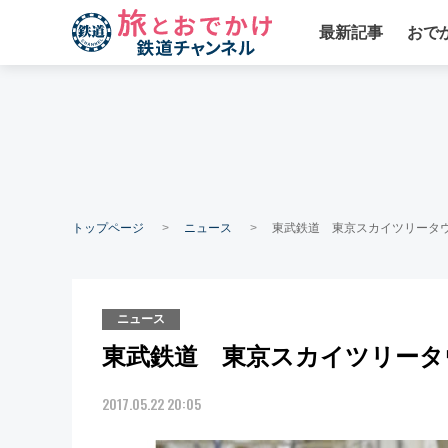
最新記事
おで
トップページ
ニュース
東武鉄道 東京スカイツリータ
ニュース
東武鉄道 東京スカイツリータ
2017.05.22 20:05