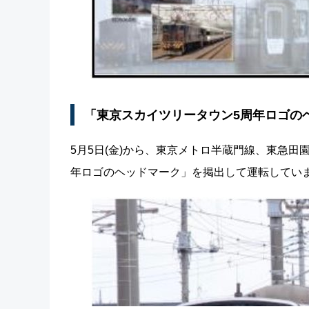
「東京スカイツリータウン5周年ロゴの
5月5日(金)から、東京メトロ半蔵門線、東急田
年ロゴのヘッドマーク」を掲出して運転してい