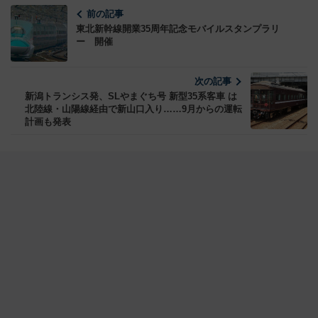
前の記事
東北新幹線開業35周年記念モバイルスタンプラリ
ー 開催
次の記事
新潟トランシス発、SLやまぐち号 新型35系客車 は
北陸線・山陽線経由で新山口入り……9月からの運転
計画も発表