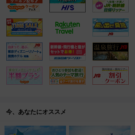
今、あなたにオススメ