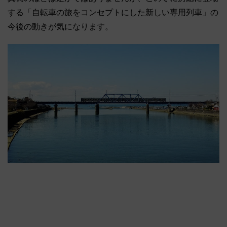
する「自転車の旅をコンセプトにした新しい専用列車」の
今後の動きが気になります。