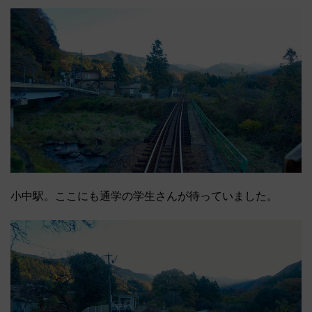
小中駅。ここにも通学の学生さんが待っていました。