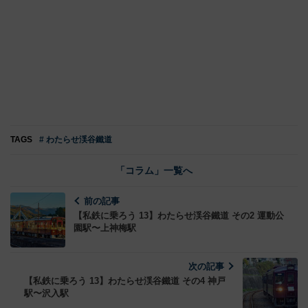
TAGS
# わたらせ渓谷鐵道
「コラム」一覧へ
前の記事
【私鉄に乗ろう 13】わたらせ渓谷鐵道 その2 運動公
園駅〜上神梅駅
次の記事
【私鉄に乗ろう 13】わたらせ渓谷鐵道 その4 神戸
駅〜沢入駅