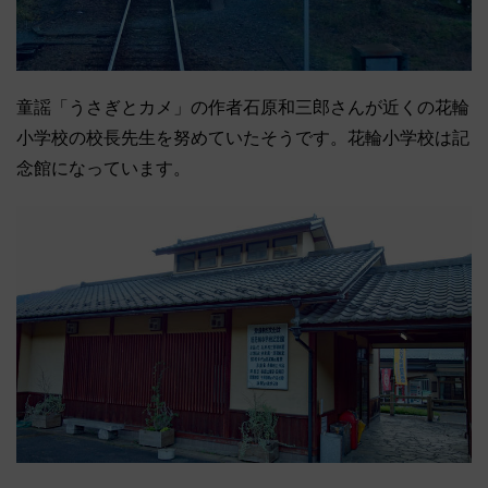
童謡「うさぎとカメ」の作者石原和三郎さんが近くの花輪
小学校の校長先生を努めていたそうです。花輪小学校は記
念館になっています。