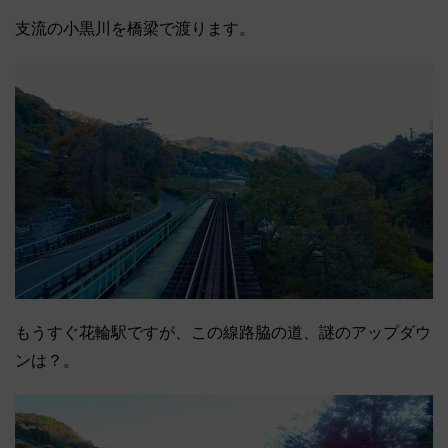
支流の小黒川を橋梁で渡ります。
もうすぐ花輪駅ですが、この線路脇の道、謎のアップダウ
ンは？。