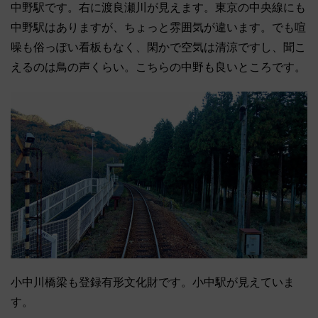
中野駅です。右に渡良瀬川が見えます。東京の中央線にも
中野駅はありますが、ちょっと雰囲気が違います。でも喧
噪も俗っぽい看板もなく、閑かで空気は清涼ですし、聞こ
えるのは鳥の声くらい。こちらの中野も良いところです。
小中川橋梁も登録有形文化財です。小中駅が見えていま
す。