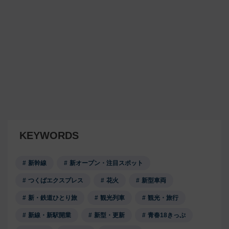
KEYWORDS
新幹線
新オープン・注目スポット
つくばエクスプレス
花火
新型車両
新・鉄道ひとり旅
観光列車
観光・旅行
新線・新駅開業
新型・更新
青春18きっぷ