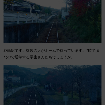
花輪駅です。複数の人がホームで待っています。7時半頃
なので通学する学生さんたちでしょうか。