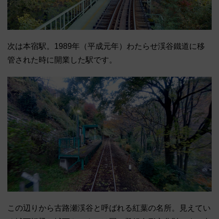
次は本宿駅。1989年（平成元年）わたらせ渓谷鐵道に移
管された時に開業した駅です。
この辺りから古路瀬渓谷と呼ばれる紅葉の名所。見えてい