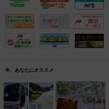
今、あなたにオススメ