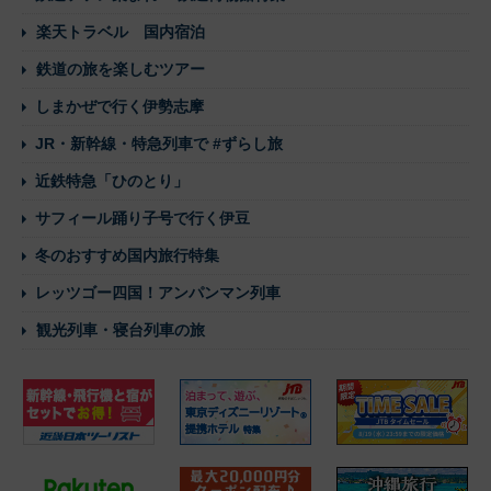
楽天トラベル 国内宿泊
鉄道の旅を楽しむツアー
しまかぜで行く伊勢志摩
JR・新幹線・特急列車で #ずらし旅
近鉄特急「ひのとり」
サフィール踊り子号で行く伊豆
冬のおすすめ国内旅行特集
レッツゴー四国！アンパンマン列車
観光列車・寝台列車の旅