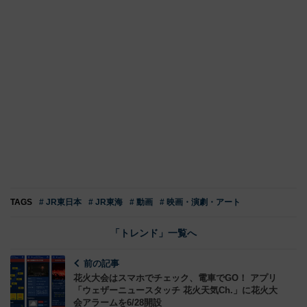
TAGS
# JR東日本
# JR東海
# 動画
# 映画・演劇・アート
「トレンド」一覧へ
前の記事
花火大会はスマホでチェック、電車でGO！ アプリ
「ウェザーニュースタッチ 花火天気Ch.」に花火大
会アラームを6/28開設