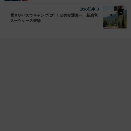
次の記事
電車やバスでキャンプに行く公共交通派へ 新感覚
スーツケース登場