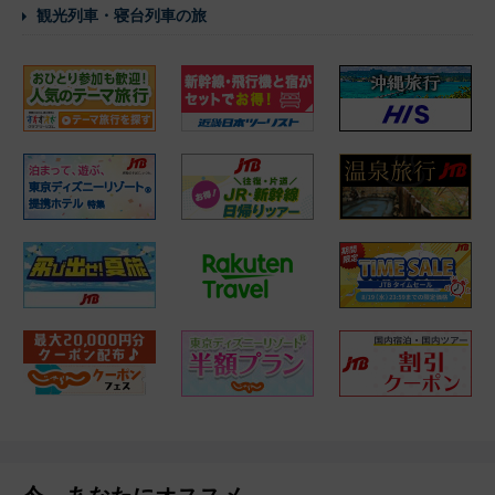
観光列車・寝台列車の旅