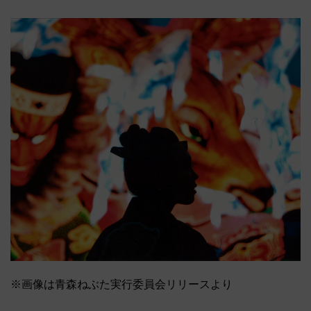
※画像は青森ねぶた実行委員会リリースより