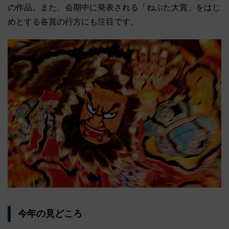
の作品。また、会期中に発表される「ねぶた大賞」をはじ
めとする各賞の行方にも注目です。
今年の見どころ