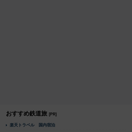
おすすめ鉄道旅
[PR]
楽天トラベル 国内宿泊