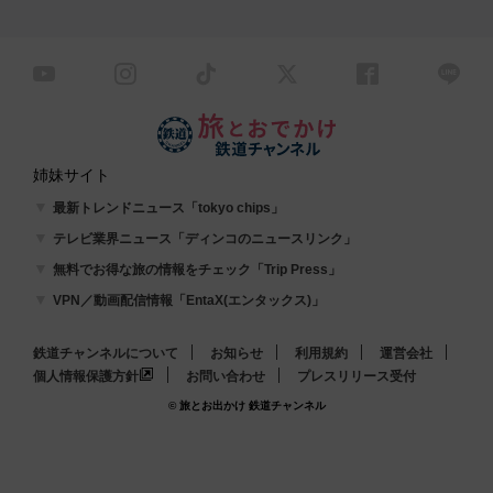
姉妹サイト
最新トレンドニュース「tokyo chips」
テレビ業界ニュース「ディンコのニュースリンク」
無料でお得な旅の情報をチェック「Trip Press」
VPN／動画配信情報「EntaX(エンタックス)」
鉄道チャンネルについて
お知らせ
利用規約
運営会社
個人情報保護方針
お問い合わせ
プレスリリース受付
© 旅とお出かけ 鉄道チャンネル