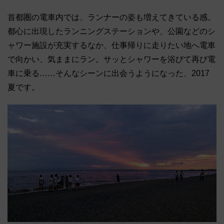
首都圏の電車内では、ランナーの姿も増えてきている感。
都心に出現したランニングステーションや、公園などのシ
ャワー施設が充実するなか、仕事帰りに走りたい地へ電車
で向かい、気ままにラン。サッとシャワーを浴びて再び電
車に乗る……そんなシーンに出会うようになった、2017
夏です。