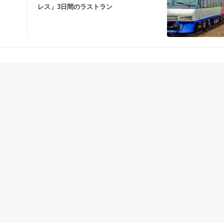
レス」3日間のラストラン