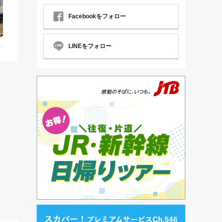
Facebookをフォロー
LINEをフォロー