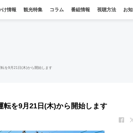
かけ情報
観光特集
コラム
番組情報
視聴方法
お知
転を9月21日(木)から開始します
転を9月21日(木)から開始します