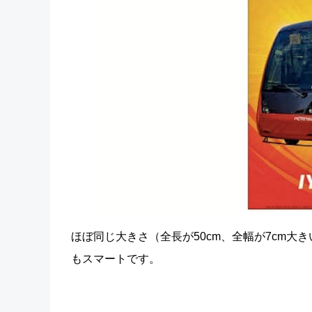
ほぼ同じ大きさ（全長が50cm、全幅が7cm大
もスマートです。