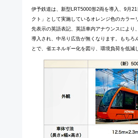
伊予鉄道は、新型LRT5000形2両を導入、9月2
クト」として実施しているオレンジ色のカラーリン
先表示の英語表記、英語車内アナウンスにより
導入され、中吊り広告が無くなります。もちろん
とで、省エネルギー化を図り、環境負荷を低減