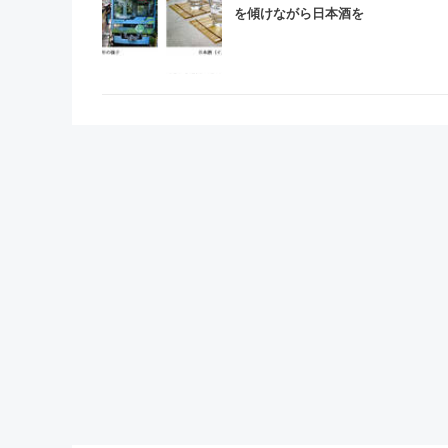
を傾けながら日本酒を