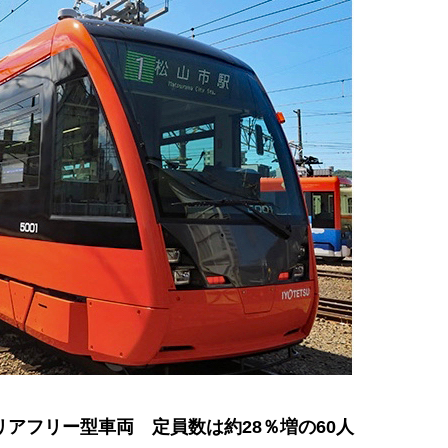
リアフリー型車両 定員数は約28％増の60人