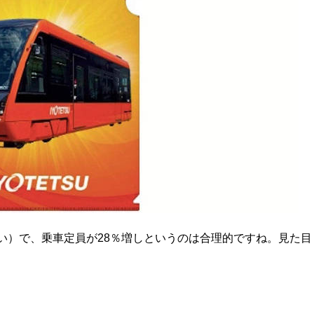
きい）で、乗車定員が28％増しというのは合理的ですね。見た目