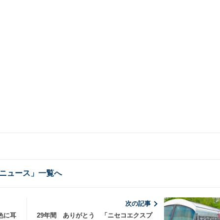
ニュース」一覧へ
次の記事
色に耳
29年間 ありがとう 「ニセコエクスプ