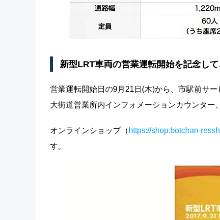
新型LRT車両の営業運転開始を記念し
営業運転開始日の9月21日(木)から、市駅前
大街道営業所内インフォメーションカウンター、
オンラインショップ（
https://shop.botchan-res
す。