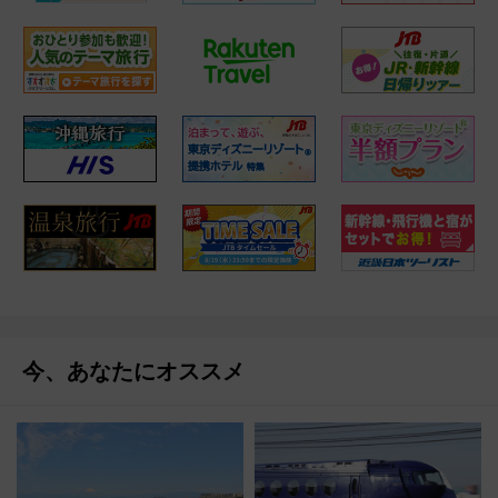
今、あなたにオススメ