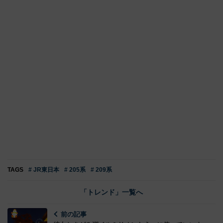
TAGS
# JR東日本
# 205系
# 209系
「トレンド」一覧へ
前の記事