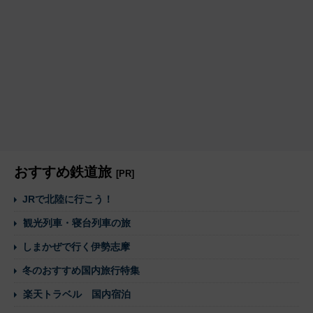
おすすめ鉄道旅
[PR]
JRで北陸に行こう！
観光列車・寝台列車の旅
しまかぜで行く伊勢志摩
冬のおすすめ国内旅行特集
楽天トラベル 国内宿泊