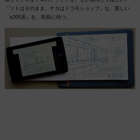
「ソトはそのまま、ナカはドコモショップ」な、新しい
「e205系」を、気長に待つ。