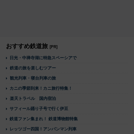
おすすめ鉄道旅
[PR]
日光・中禅寺湖に特急スペーシアで
鉄道の旅を楽しむツアー
観光列車・寝台列車の旅
カニの季節到来！カニ旅行特集！
楽天トラベル 国内宿泊
サフィール踊り子号で行く伊豆
鉄道ファン集まれ！ 鉄道博物館特集
レッツゴー四国！アンパンマン列車