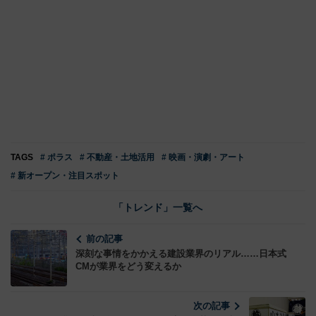
TAGS
# ポラス
# 不動産・土地活用
# 映画・演劇・アート
# 新オープン・注目スポット
「トレンド」一覧へ
前の記事
深刻な事情をかかえる建設業界のリアル……日本式
CMが業界をどう変えるか
次の記事