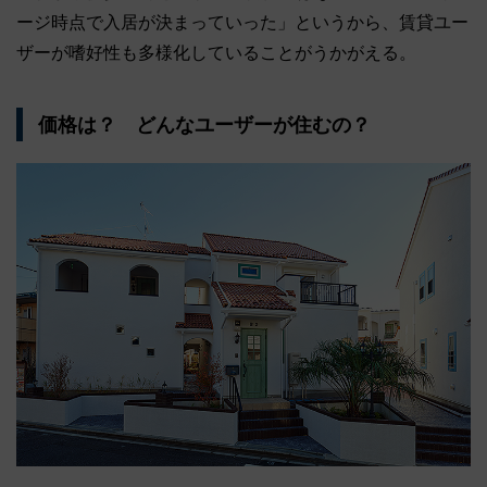
ージ時点で入居が決まっていった」というから、賃貸ユー
ザーが嗜好性も多様化していることがうかがえる。
価格は？ どんなユーザーが住むの？