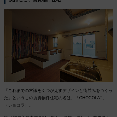
「これまでの常識をくつがえすデザインと街並みをつくっ
た」というこの賃貸物件住宅の名は、「CHOCOLAT」
（ショコラ）。