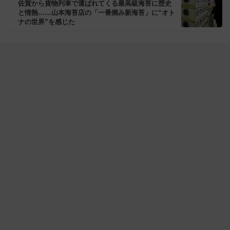
佐賀から貨物列車で運ばれてくる最高級海苔に歴史
と情熱……山本海苔店の「一番摘み新海苔」に“オト
ナの世界”を感じた