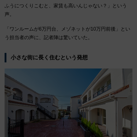
ふうにつくりこむと、家賃も高いんじゃない？」という
声。
「ワンルームが6万円台、メゾネットが10万円前後」とい
う担当者の声に、記者陣は驚いていた。
小さな街に長く住むという発想