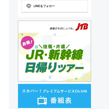
LINEをフォロー