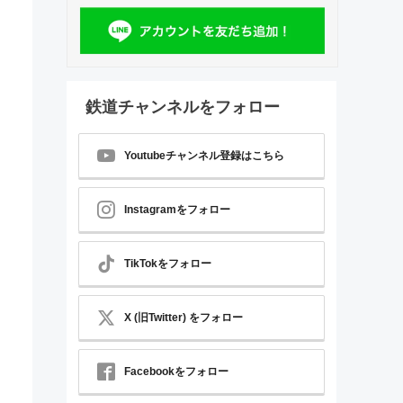
鉄道チャンネルをフォロー
Youtubeチャンネル登録はこちら
Instagramをフォロー
TikTokをフォロー
X (旧Twitter) をフォロー
Facebookをフォロー