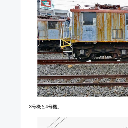
3号機と4号機。