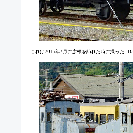
これは2016年7月に彦根を訪れた時に撮ったED