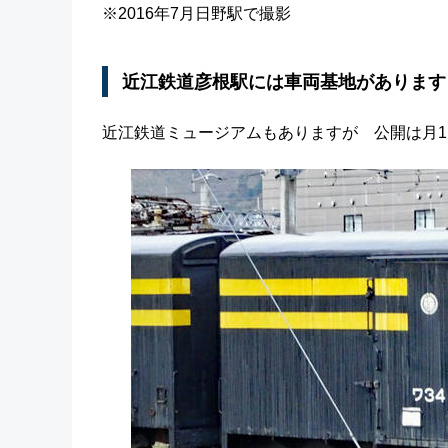
※2016年7月日野駅で撮影
近江鉄道彦根駅には車両基地があります
近江鉄道ミュージアムもありますが 公開は月1