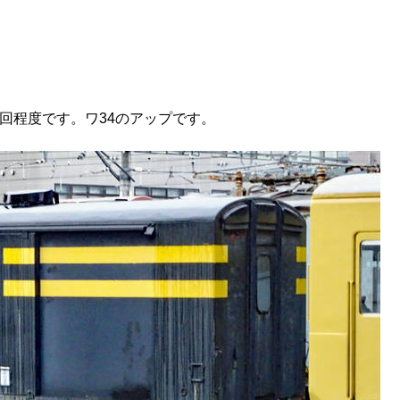
回程度です。ワ34のアップです。