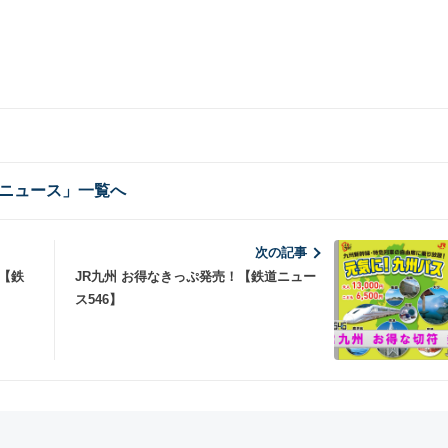
ニュース」一覧へ
次の記事
【鉄
JR九州 お得なきっぷ発売！【鉄道ニュー
ス546】