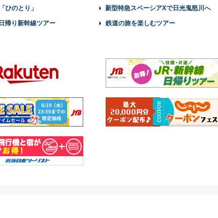
「ひのとり」
新型特急スペーシアXで日光鬼怒川へ
】日帰り新幹線ツアー
鉄道の旅を楽しむツアー