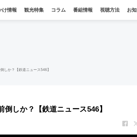
かけ情報
観光特集
コラム
番組情報
視聴方法
お知
前倒しか？【鉄道ニュース546】
伸前倒しか？【鉄道ニュース546】