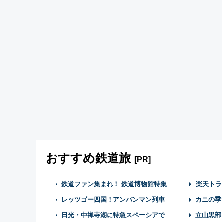
おすすめ鉄道旅
[PR]
鉄道ファン集まれ！ 鉄道博物館特集
楽天トラ
レッツゴー四国！アンパンマン列車
カニの季
日光・中禅寺湖に特急スペーシアで
立山黒部