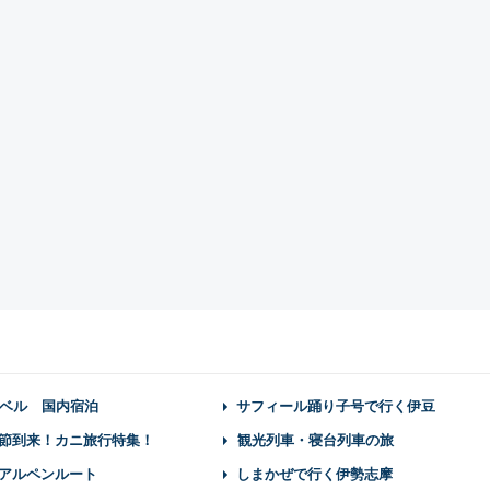
ベル 国内宿泊
サフィール踊り子号で行く伊豆
節到来！カニ旅行特集！
観光列車・寝台列車の旅
アルペンルート
しまかぜで行く伊勢志摩