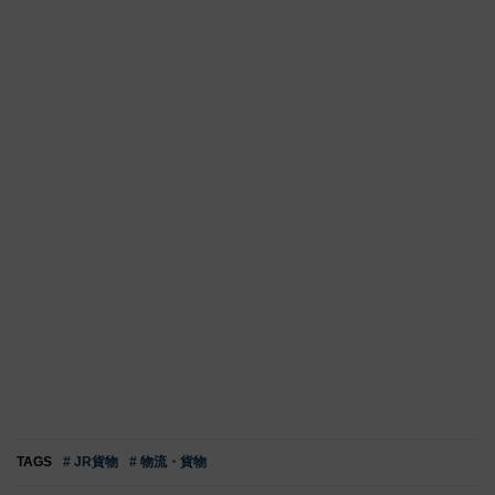
TAGS
# JR貨物
# 物流・貨物