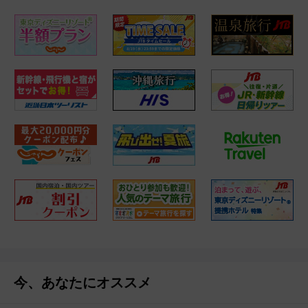
今、あなたにオススメ