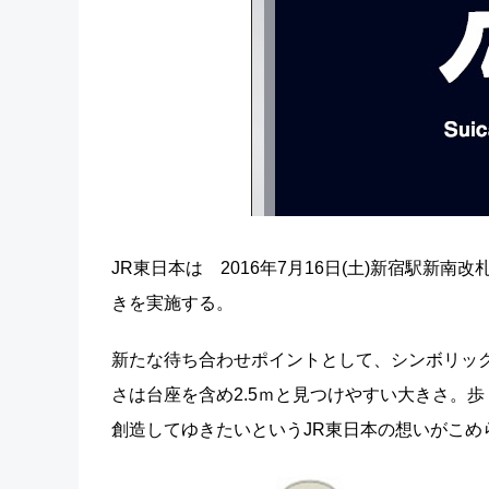
JR東日本は 2016年7月16日(土)新宿駅新
きを実施する。
新たな待ち合わせポイントとして、シンボリック
さは台座を含め2.5ｍと見つけやすい大きさ。
創造してゆきたいというJR東日本の想いがこめ