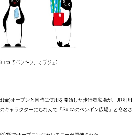
5日(金)オープンと同時に使用を開始した歩行者広場が、JR利用
ドのキャラクターにちなんで「Suicaのペンギン広場」と命名さ
ー時に新宿駅でオープニングセレモニーが開催された。