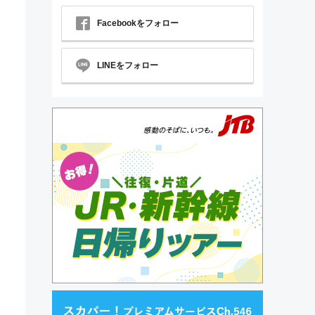
Facebookをフォロー
LINEをフォロー