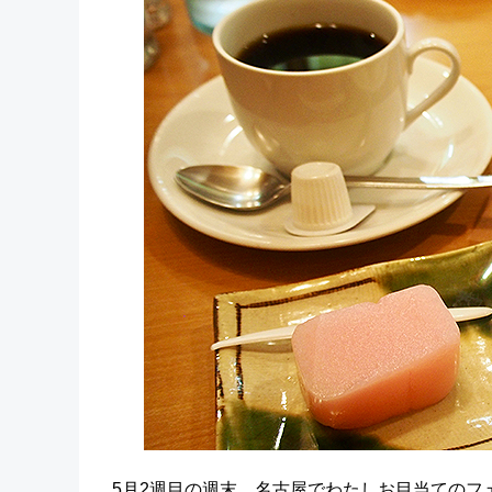
5月2週目の週末、名古屋でわたしお目当てのフ