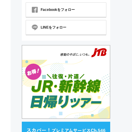
Facebookをフォロー
LINEをフォロー