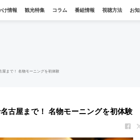
かけ情報
観光特集
コラム
番組情報
視聴方法
お知
線で名古屋まで！ 名物モーニングを初体験
幹線で名古屋まで！ 名物モーニングを初体験