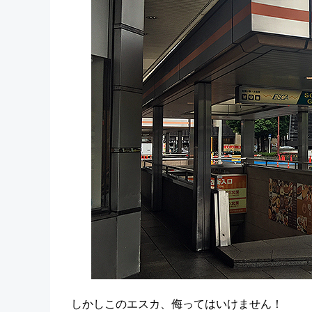
しかしこのエスカ、侮ってはいけません！