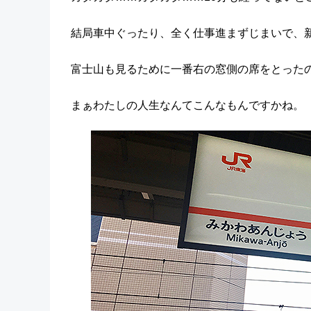
結局車中ぐったり、全く仕事進まずじまいで、
富士山も見るために一番右の窓側の席をとった
まぁわたしの人生なんてこんなもんですかね。