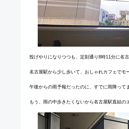
投げやりになりつつも、定刻通り8時11分に名
名古屋駅から少し歩いて、おしゃれカフェでモ
午後からの雨予報だったのに、すでに雨降って
もう、雨の中歩きたくないから名古屋駅直結の