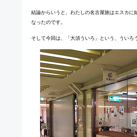
結論からいうと、わたしの名古屋旅はエスカに
なったのです。
そして今回は、「大須ういろ」という、ういろ