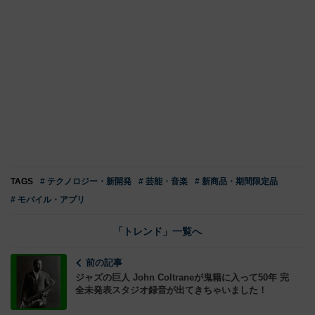
TAGS
# テクノロジー・新開発
# 芸能・音楽
# 新商品・期間限定品
# モバイル・アプリ
「トレンド」一覧へ
前の記事
ジャズの巨人 John Coltraneが鬼籍に入って50年 完
全未発表スタジオ録音が出てきちゃいました！