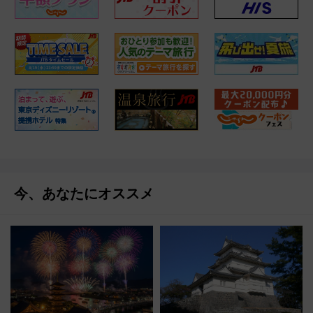
今、あなたにオススメ