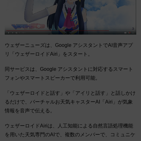
ウェザーニューズは、Google アシスタントでAI音声アプ
リ「ウェザーロイドAiri」をスタート。
同サービスは、Google アシスタントに対応するスマート
フォンやスマートスピーカーで利用可能。
「ウェザーロイドと話す」や「アイリと話す」と話しかけ
るだけで、バーチャルお天気キャスターAI「Airi」が気象
情報を音声で伝える。
ウェザーロイドAiriは、人工知能による自然言語処理機能
を用いた天気専門のAIで、複数のメンバーで、コミュニケ