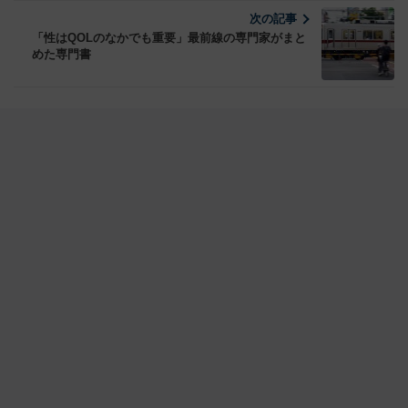
次の記事
「性はQOLのなかでも重要」最前線の専門家がまと
めた専門書