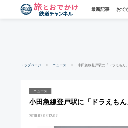
最新記事
おで
トップページ
ニュース
小田急線登戸駅に「ドラえもん
ニュース
小田急線登戸駅に「ドラえもん
2019.02.08 12:02