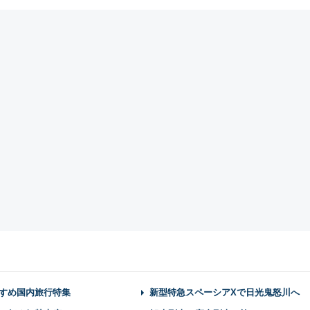
すめ国内旅行特集
新型特急スペーシアXで日光鬼怒川へ