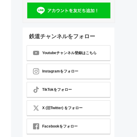
鉄道チャンネルをフォロー
Youtubeチャンネル登録はこちら
Instagramをフォロー
TikTokをフォロー
X (旧Twitter) をフォロー
Facebookをフォロー