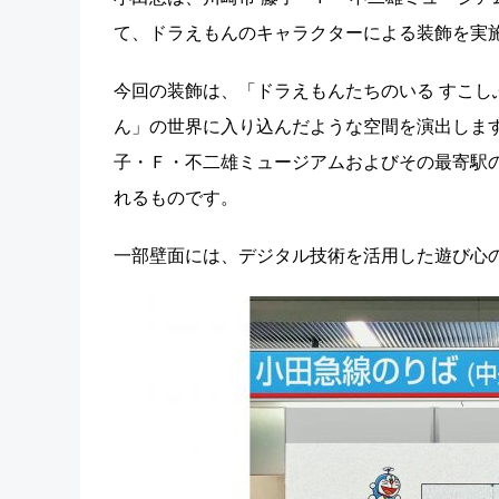
て、ドラえもんのキャラクターによる装飾を実
今回の装飾は、「ドラえもんたちのいる すこ
ん」の世界に入り込んだような空間を演出しま
子・Ｆ・不二雄ミュージアムおよびその最寄駅
れるものです。
一部壁面には、デジタル技術を活用した遊び心