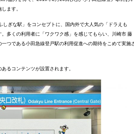
施します。
しふしぎな駅」をコンセプトに、国内外で大人気の「ドラえも
す。多くの利用者に「ワクワク感」を感じてもらい、川崎市 藤
の一つである小田急線登戸駅の利用促進への期待をこめて実施
のあるコンテンツが設置されます。