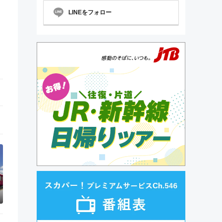
LINEをフォロー