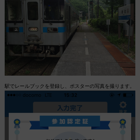
駅でレールブックを登録し、ポスターの写真を撮ります。