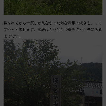
駅を出てから一度しか見なかった雑な看板の続きも、ここ
でやっと現れます。施設はもうひとつ橋を渡った先にある
ようです。