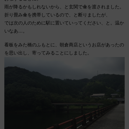
雨が降るかもしれないから、と玄関で傘を渡されました。
折り畳み傘を携帯しているので、と断りましたが、
では次の人のために駅に置いていってください、と。温か
いなあ…。
看板をみた橋のふもとに、朝倉商店というお店があったの
を思い出し、寄ってみることにしました。