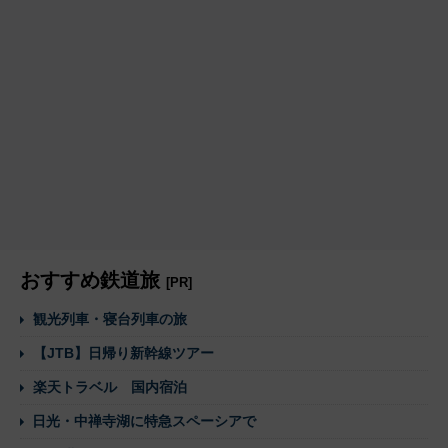
おすすめ鉄道旅
[PR]
観光列車・寝台列車の旅
【JTB】日帰り新幹線ツアー
楽天トラベル 国内宿泊
日光・中禅寺湖に特急スペーシアで