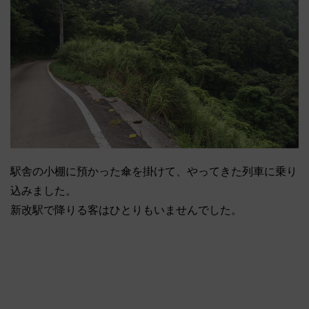
駅舎の小棚に預かった傘を掛けて、やってきた列車に乗り
込みました。
新改駅で降りる客はひとりもいませんでした。