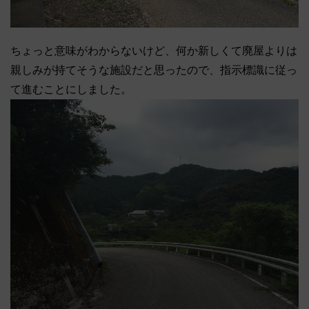
ちょっと意味がわからないけど、何か新しくて廃屋よりは
親しみが持てそうな施設だと思ったので、指示標識に従っ
て進むことにしました。