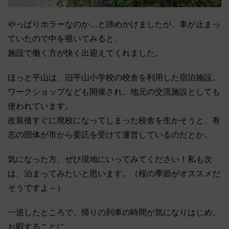
やっぱりホラーなのか…と諦めかけましたが、車が止まっ
ていたので中を覗いてみると、
施設で働く方が快く出迎えてくれました。
ほっと平山は、旧平山小学校の校舎を利用した宿泊施設。
ワークショップなども開催され、地元の交流施設としても
使われています。
改装後すぐに廃校になってしまった校舎を生かそうと、有
志の団体が市から委託を受けて運営しているのだとか。
気になった方、ぜひ現地にいってみてください！私も次
は、泊まってみたいと思います。（桜の季節がオススメだ
そうですよ～）
一巡したところで、帰りの列車の時間が気になりはじめ、
お暇することに。