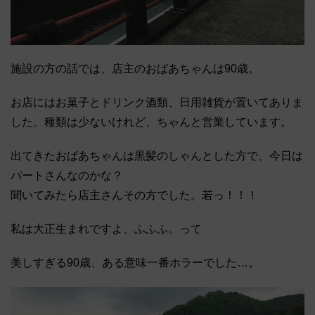
施設の方の話では、店主のおばあちゃんは90歳。
お店にはお菓子とドリンク酒類、日用雑貨が置いてありま
した。種類は少ないけれど、ちゃんと営業しています。
出てきたおばあちゃんは黒髪のしゃんとした方で、今日は
パートさんなのかな？
聞いてみたら店主さんその方でした。若っ！！！
私は大正生まれですよ、ふふふ。って
美しすぎる90歳、ある意味一番ホラーでした…。