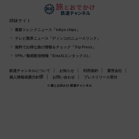
姉妹サイト
最新トレンドニュース「tokyo chips」
テレビ業界ニュース「ディンコのニュースリンク」
無料でお得な旅の情報をチェック「Trip Press」
VPN／動画配信情報「EntaX(エンタックス)」
鉄道チャンネルについて
お知らせ
利用規約
運営会社
個人情報保護方針
お問い合わせ
プレスリリース受付
© 旅とお出かけ 鉄道チャンネル