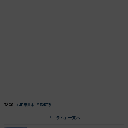
TAGS
# JR東日本
# E257系
「コラム」一覧へ