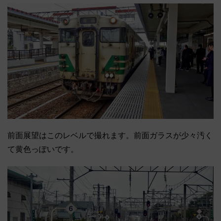
前面展望はこのレベルで撮れます。前面ガラスが少々汚く
て黄色っぽいです。