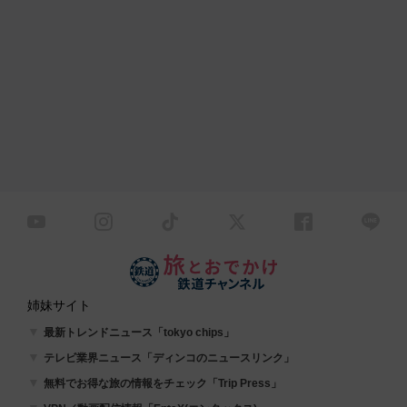
姉妹サイト
最新トレンドニュース「tokyo chips」
テレビ業界ニュース「ディンコのニュースリンク」
無料でお得な旅の情報をチェック「Trip Press」