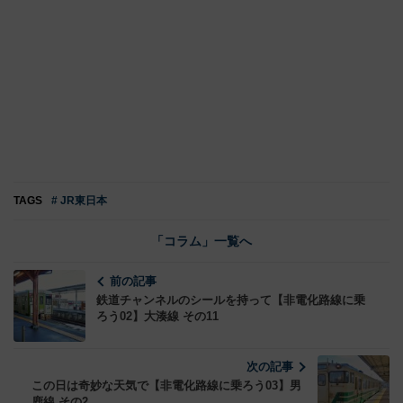
TAGS
# JR東日本
「コラム」一覧へ
前の記事
鉄道チャンネルのシールを持って【非電化路線に乗
ろう02】大湊線 その11
次の記事
この日は奇妙な天気で【非電化路線に乗ろう03】男
鹿線 その2