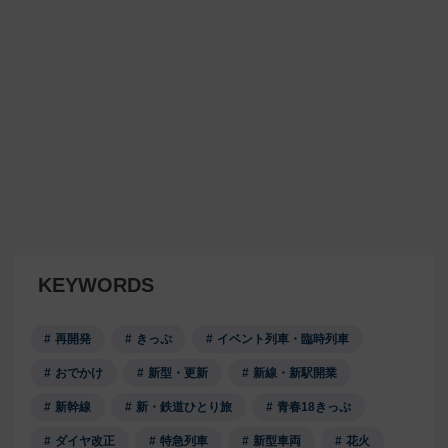
KEYWORDS
再開発
きっぷ
イベント列車・臨時列車
おでかけ
新型・更新
新線・新駅開業
新幹線
新・鉄道ひとり旅
青春18きっぷ
ダイヤ改正
特急列車
新型車両
花火