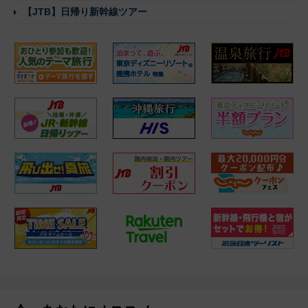
【JTB】日帰り新幹線ツアー