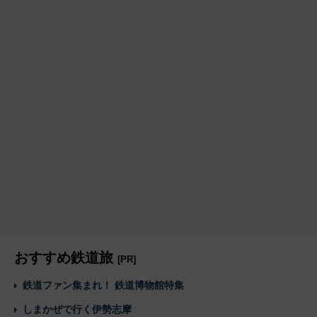
おすすめ鉄道旅
[PR]
鉄道ファン集まれ！ 鉄道博物館特集
しまかぜで行く伊勢志摩