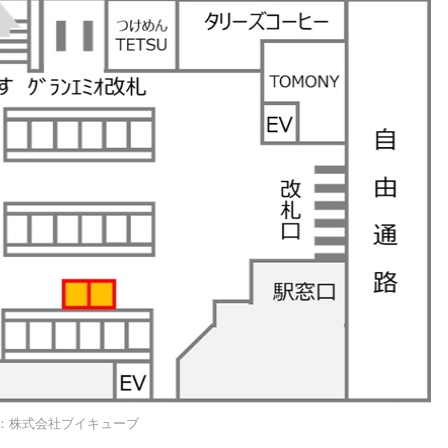
：株式会社ブイキューブ