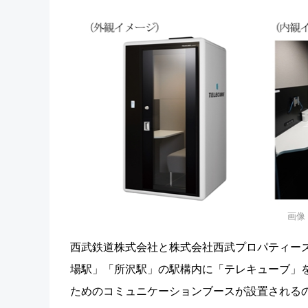
画像
西武鉄道株式会社と株式会社西武プロパティーズ
場駅」「所沢駅」の駅構内に「テレキューブ」
ためのコミュニケーションブースが設置される