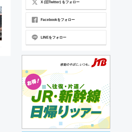
X (旧Twitter) をフォロー
Facebookをフォロー
LINEをフォロー