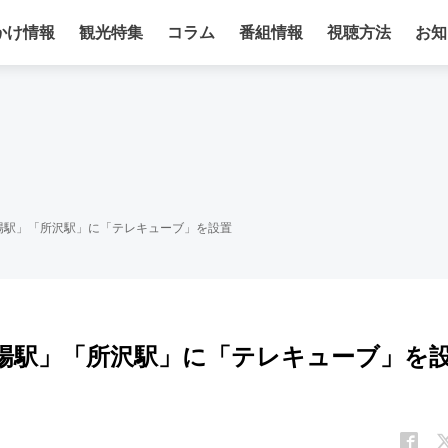
かけ情報
観光特集
コラム
番組情報
視聴方法
お知
場駅」「所沢駅」に「テレキューブ」を設置
場駅」「所沢駅」に「テレキューブ」を