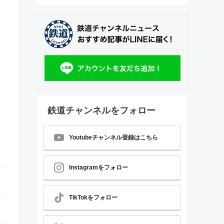
鉄道チャンネルをフォロー
Youtubeチャンネル登録はこちら
Instagramをフォロー
TikTokをフォロー