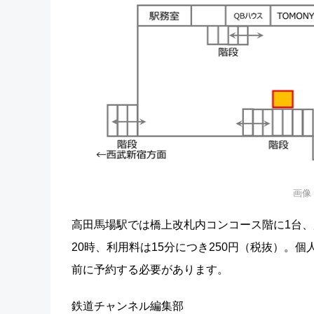
画像
高田馬場駅では橋上改札内コンコース階に1台、
20時、利用料は15分につき250円（税抜）
前に予約する必要があります。
鉄道チャンネル編集部