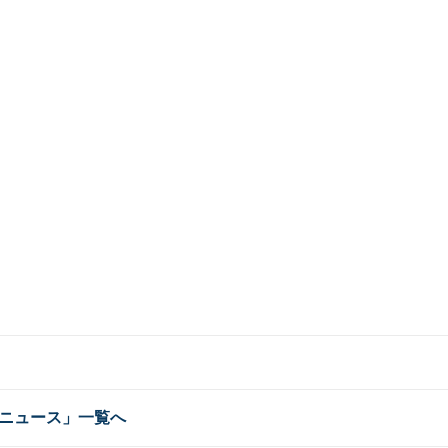
ニュース」一覧へ