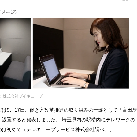
：株式会社ブイキューブ
は9月17日、働き方改革推進の取り組みの一環として「高田
を設置すると発表しました。 埼玉県内の駅構内にテレワークの
のは初めて（テレキューブサービス株式会社調べ）。