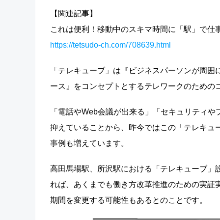
【関連記事】
これは便利！移動中のスキマ時間に「駅」で仕
https://tetsudo-ch.com/708639.html
「テレキューブ」は『ビジネスパーソンが周囲
ース』をコンセプトとするテレワークのための
「電話やWeb会議が出来る」「セキュリティや
抑えていることから、昨今ではこの「テレキュ
事例も増えています。
高田馬場駅、所沢駅における「テレキューブ」設置
れば、あくまでも働き方改革推進のための実証
期間を変更する可能性もあるとのことです。