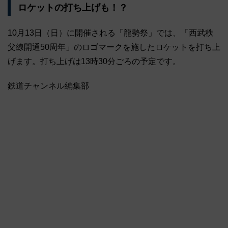
ロケットの打ち上げも！？
10月13日（日）に開催される「龍勢祭」では、「西武秩
父線開通50周年」のロゴマークを施したロケットを打ち上
げます。打ち上げは13時30分ごろの予定です。
鉄道チャンネル編集部