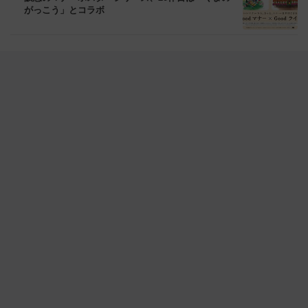
がっこう」とコラボ