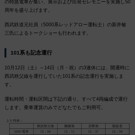
の特急電車が集い、展示および出発セレモニーを実施し50
周年を盛り上げます。
西武鉄道元社員（5000系レッドアロー運転士）の新井敏
三氏によるトークショーも行われます。
101系も記念運行
10月12日（土）～14日（月・祝）の3連休には、開通時に
西武秩父線を運行していた101系の記念運行を実施しま
す。
運転時間・運転区間は下記の通り。すべて4両編成で運行
します。乗車運賃のみでどなたでもご利用可。