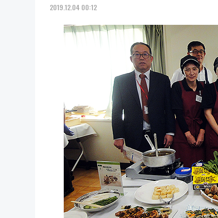
2019.12.04 00:12