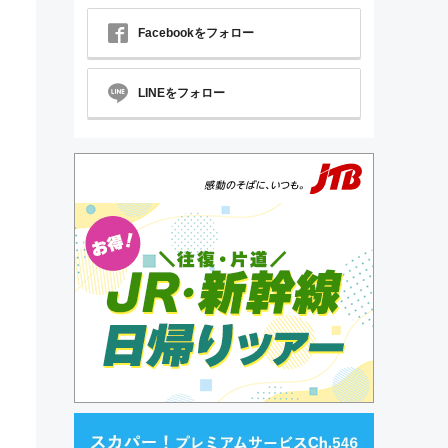
Facebookをフォロー
LINEをフォロー