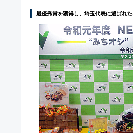
最優秀賞を獲得し、埼玉代表に選ばれた