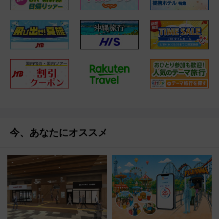
今、あなたにオススメ