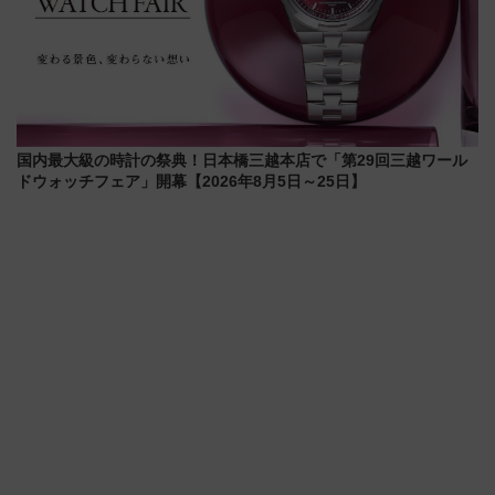
国内最大級の時計の祭典！日本橋三越本店で「第29回三越ワール
ドウォッチフェア」開幕【2026年8月5日～25日】