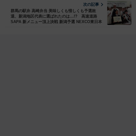
次の記事
群馬の駅弁 高崎弁当 美味しくも惜しくも予選敗
退、新潟地区代表に選ばれたのは…!? 高速道路
SAPA 新メニュー頂上決戦 新潟予選 NEXCO東日本