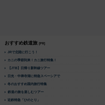
おすすめ鉄道旅
[PR]
JRで北陸に行こう！
カニの季節到来！カニ旅行特集！
【JTB】日帰り新幹線ツアー
日光・中禅寺湖に特急スペーシアで
冬のおすすめ国内旅行特集
鉄道の旅を楽しむツアー
近鉄特急「ひのとり」