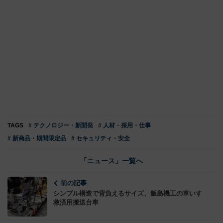
TAGS
# テクノロジー・新開発
# 人材・採用・仕事
# 新商品・期間限定品
# セキュリティ・安全
「ニュース」一覧へ
前の記事
シンプル構造で背負えるサイズ、飯島機工の車いす
救済用搬送台車